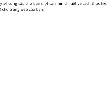
y sẽ cung cấp cho bạn một cái nhìn chi tiết về cách thực hi
O cho trang web của bạn.