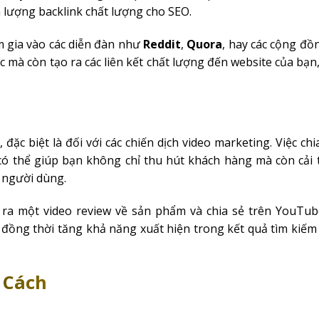
ra lượng backlink chất lượng cho SEO.
am gia vào các diễn đàn như
Reddit
,
Quora
, hay các cộng đồ
c mà còn tạo ra các liên kết chất lượng đến website của bạn
đặc biệt là đối với các chiến dịch video marketing. Việc chi
 thể giúp bạn không chỉ thu hút khách hàng mà còn cải 
c người dùng.
ra một video review về sản phẩm và chia sẻ trên YouTub
đồng thời tăng khả năng xuất hiện trong kết quả tìm kiếm 
 Cách