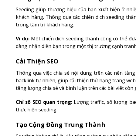
Seeding giúp thương hiệu của bạn xuất hiện ở nhiề
khách hàng. Thông qua các chiến dịch seeding th
trong tâm trí khách hàng.
Ví dụ:
Một chiến dịch seeding thành công có thể đư
dàng nhận diện bạn trong một thị trường cạnh tranh 
Cải Thiện SEO
Thông qua việc chia sẻ nội dung trên các nền tảng x
backlink tự nhiên, giúp cải thiện thứ hạng trang we
tăng lượng chia sẻ và bình luận trên các bài viết còn 
Chỉ số SEO quan trọng:
Lượng traffic, số lượng bac
thực hiện seeding.
Tạo Cộng Đồng Trung Thành