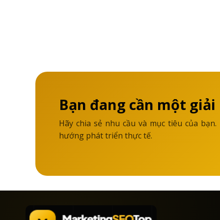
Bạn đang cần một giải
Hãy chia sẻ nhu cầu và mục tiêu của bạn.
hướng phát triển thực tế.