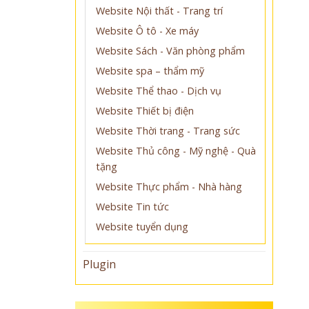
Website Nội thất - Trang trí
Website Ô tô - Xe máy
Website Sách - Văn phòng phẩm
Website spa – thẩm mỹ
Website Thể thao - Dịch vụ
Website Thiết bị điện
Website Thời trang - Trang sức
Website Thủ công - Mỹ nghệ - Quà
tặng
Website Thực phẩm - Nhà hàng
Website Tin tức
Website tuyển dụng
Plugin