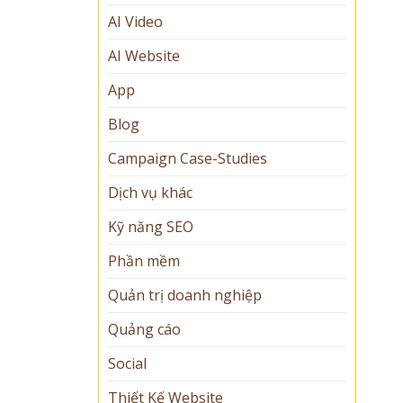
AI Video
AI Website
App
Blog
Campaign Case-Studies
Dịch vụ khác
Kỹ năng SEO
Phần mềm
Quản trị doanh nghiệp
Quảng cáo
Social
Thiết Kế Website