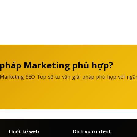
 pháp Marketing phù hợp?
 Marketing SEO Top sẽ tư vấn giải pháp phù hợp với ngâ
Thiết kế web
Dịch vụ content