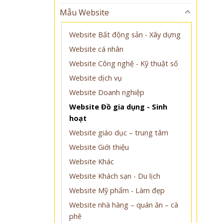
Mẫu Website
Website Bất động sản - Xây dựng
Website cá nhân
Website Công nghệ - Kỹ thuật số
Website dịch vụ
Website Doanh nghiệp
Website Đồ gia dụng - Sinh
hoạt
Website giáo dục – trung tâm
Website Giới thiệu
Website Khác
Website Khách sạn - Du lịch
Website Mỹ phẩm - Làm đẹp
Website nhà hàng – quán ăn – cà
phê