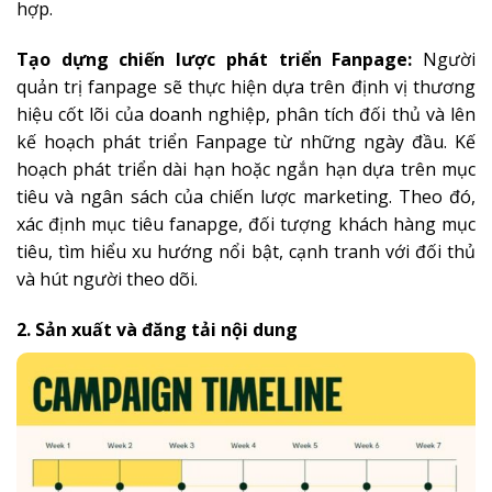
hợp.
Tạo dựng chiến lược phát triển Fanpage:
Người
quản trị fanpage sẽ thực hiện dựa trên định vị thương
hiệu cốt lõi của doanh nghiệp, phân tích đối thủ và lên
kế hoạch phát triển Fanpage từ những ngày đầu. Kế
hoạch phát triển dài hạn hoặc ngắn hạn dựa trên mục
tiêu và ngân sách của chiến lược marketing. Theo đó,
xác định mục tiêu fanapge, đối tượng khách hàng mục
tiêu, tìm hiểu xu hướng nổi bật, cạnh tranh với đối thủ
và hút người theo dõi.
2. Sản xuất và đăng tải nội dung