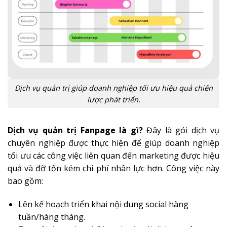
Dịch vụ quản trị giúp doanh nghiệp tối ưu hiệu quả chiến
lược phát triển.
Dịch vụ quản trị Fanpage là gì?
Đây là gói dịch vụ
chuyên nghiệp được thực hiện để giúp doanh nghiệp
tối ưu các công việc liên quan đến marketing được hiệu
quả và đỡ tốn kém chi phí nhân lực hơn. Công việc này
bao gồm:
Lên kế hoạch triển khai nội dung social hàng
tuần/hàng tháng.