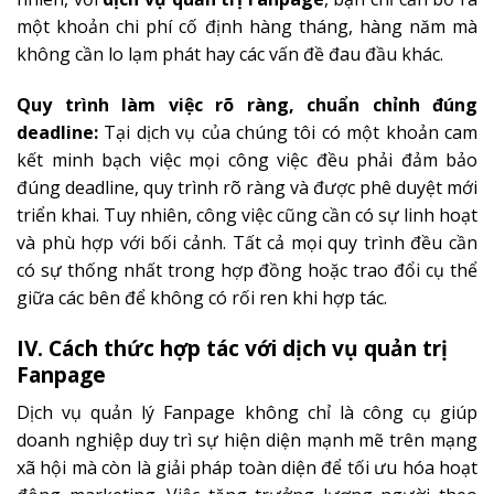
một khoản chi phí cố định hàng tháng, hàng năm mà
không cần lo lạm phát hay các vấn đề đau đầu khác.
Quy trình làm việc rõ ràng, chuẩn chỉnh đúng
deadline:
Tại dịch vụ của chúng tôi có một khoản cam
kết minh bạch việc mọi công việc đều phải đảm bảo
đúng deadline, quy trình rõ ràng và được phê duyệt mới
triển khai. Tuy nhiên, công việc cũng cần có sự linh hoạt
và phù hợp với bối cảnh. Tất cả mọi quy trình đều cần
có sự thống nhất trong hợp đồng hoặc trao đổi cụ thể
giữa các bên để không có rối ren khi hợp tác.
IV. Cách thức hợp tác với dịch vụ quản trị
Fanpage
Dịch vụ quản lý Fanpage không chỉ là công cụ giúp
doanh nghiệp duy trì sự hiện diện mạnh mẽ trên mạng
xã hội mà còn là giải pháp toàn diện để tối ưu hóa hoạt