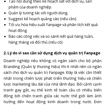
Tạo nội dung theo kế hoạch sát với dịch vụ, sản
phẩm của doanh nghiệp.
Quản lý tương tác với người dùng.
Suggest kế hoạch quảng cáo (nếu cần).
Tối ưu hóa hiệu suất Fanpage và phân tích kết quả
hoạt động.
Báo cáo công việc và so sánh kết quả hàng tuần,
hàng tháng và đối thủ (nếu có)
2. Lý do vì sao cần sử dụng dịch vụ quản trị Fanpage
Doanh nghiệp nếu không có ngân sách cho bộ phận
Branding (Quản lý thương hiệu) thì ít nhất nên có ngân
sách cho dịch vụ quản trị Fanpage. Đây là việc cần thiết
nhất trong chiến lược phát triển thương hiệu và chiến
lược marketing lâu dài của nhà lãnh đạo. Bối cảnh cạnh
tranh gay gắt, xu thế kinh tế toàn cầu có nhiều biến
động bởi chiến tranh giữa các nước thế giới làm ảnh
hưởng đến hoạt động kinh doanh trong nước. Đơn