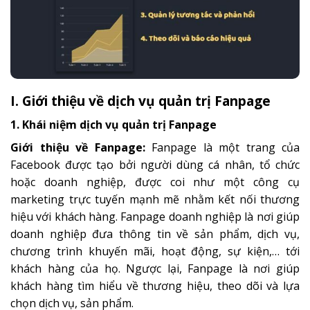
I. Giới thiệu về dịch vụ quản trị Fanpage
1. Khái niệm dịch vụ quản trị Fanpage
Giới thiệu về Fanpage:
Fanpage là một trang của
Facebook được tạo bởi người dùng cá nhân, tổ chức
hoặc doanh nghiệp, được coi như một công cụ
marketing trực tuyến mạnh mẽ nhằm kết nối thương
hiệu với khách hàng. Fanpage doanh nghiệp là nơi giúp
doanh nghiệp đưa thông tin về sản phẩm, dịch vụ,
chương trình khuyến mãi, hoạt động, sự kiện,… tới
khách hàng của họ. Ngược lại, Fanpage là nơi giúp
khách hàng tìm hiểu về thương hiệu, theo dõi và lựa
chọn dịch vụ, sản phẩm.