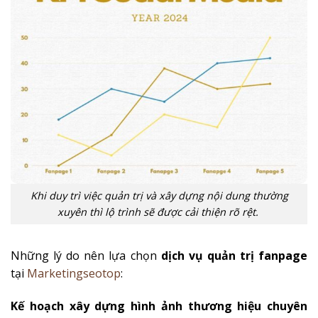
Khi duy trì việc quản trị và xây dựng nội dung thường
xuyên thì lộ trình sẽ được cải thiện rõ rệt.
Những lý do nên lựa chọn
dịch vụ quản trị fanpage
tại
Marketingseotop
:
Kế hoạch xây dựng hình ảnh thương hiệu chuyên