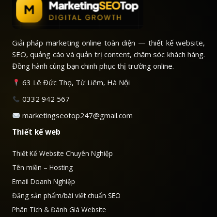
Giải pháp marketing online toàn diện — thiết kế website,
SEO, quảng cáo và quản trị content, chăm sóc khách hàng.
Đồng hành cùng bạn chinh phục thị trường online.
63 Lê Đức Thọ, Từ Liêm, Hà Nội
0332 942 567
marketingseotop247@gmail.com
Thiết kế web
Thiết Kế Website Chuyên Nghiệp
Tên miền – Hosting
Email Doanh Nghiệp
Đăng sản phẩm/bài viết chuẩn SEO
Phân Tích & Đánh Giá Website