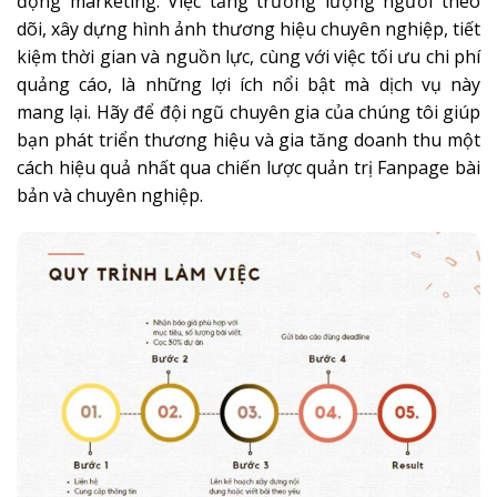
động marketing. Việc tăng trưởng lượng người theo
dõi, xây dựng hình ảnh thương hiệu chuyên nghiệp, tiết
kiệm thời gian và nguồn lực, cùng với việc tối ưu chi phí
quảng cáo, là những lợi ích nổi bật mà dịch vụ này
mang lại. Hãy để đội ngũ chuyên gia của chúng tôi giúp
bạn phát triển thương hiệu và gia tăng doanh thu một
cách hiệu quả nhất qua chiến lược quản trị Fanpage bài
bản và chuyên nghiệp.