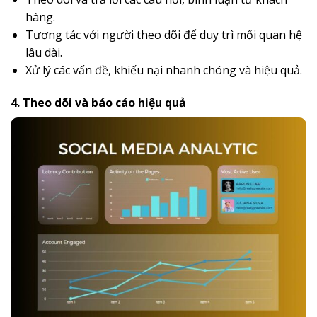
hàng.
Tương tác với người theo dõi để duy trì mối quan hệ
lâu dài.
Xử lý các vấn đề, khiếu nại nhanh chóng và hiệu quả.
4. Theo dõi và báo cáo hiệu quả