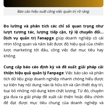
Báo cáo hiệu suất công việc quản trị rõ ràng.
Đo lường và phân tích các chỉ số quan trọng như
lượt tương tác, lượng tiếp cận, tỷ lệ chuyển đổi…
Dịch vụ quản trị Fanapge
giúp doanh nghiệp có cái
nhìn tổng quan và nắm bắt được độ hiệu quả của chiến
lược marketing tới đâu, công việc đạt mục tiêu hay
không.
Cung cấp báo cáo định kỳ và đề xuất giải pháp cải
thiện hiệu quả quản lý Fanpage
: Việc báo cáo và phân
tích dữ liệu giúp doanh nghiệp nhanh chóng hiểu được
sự kiện hay nội dung nào là hữu ích và cần thiết duy trì,
loại bỏ những nội dung kém chất lượng. Từ đó, chuyên
gia đưa ra giải pháp đề xuất cải thiện hoặc điều chỉnh
để đạt được mục tiêu chung của doanh nghiệp và