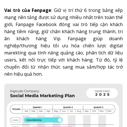
Vai trò của Fanpage
: Giữ vị trí thứ 6 trong bảng xếp
mạng nền tảng được sử dụng nhiều nhất trên toàn thế
giới, Fanpage Facebook đóng vai trò tiếp cận khách
hàng tiềm năng, giữ chân khách hàng trung thành, tri
ân khách hàng Vip. Fanpage giúp doanh
nghiệp/thương hiệu tối ưu hóa chiến lược digital
marekting qua tính năng quảng cáo, phân tích dữ liệu
users, kết nối trực tiếp với khách hàng. Từ đó, tỷ lệ
chuyển đổi từ nhận thức sang mua sắm/hợp tác trở
nên hiệu quả hơn.