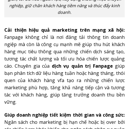
nghiệp, giữ chân khách hàng tiềm năng và thúc đẩy kinh
doanh.
Cải thiện hiệu quả marketing trên mạng xã hội:
Fanpage không chỉ là nơi đăng tải thông tin doanh
ngiệp mà còn là công cụ mạnh mẽ giúp thu hút khách
hàng mục tiêu thông qua những chiến dịch sáng tạo,
tương tác chất lượng và tối ưu hóa chiến lược quảng
cáo. Chuyên gia của
dịch vụ quản trị Fanpage
giúp
bạn phân tích dữ liệu hàng tuần hoặc hàng tháng, thói
quen của khách hàng vfa tạo ra những chiến lược
marketing phù hợp, tăng khả năng tiếp cận và tương
tác với khách hàng, giúp tăng trưởng doanh thu bền
vững.
Giúp doanh nghiệp tiết kiệm thời gian và công sức:
Ngân sách cho marketing bị hạn chế hoặc bị over bởi