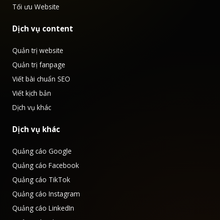
Tối ưu Website
Dịch vụ content
Quản trị website
Quản trị fanpage
Viết bài chuẩn SEO
Viết kịch bản
Dịch vụ khác
Dịch vụ khác
Quảng cáo Google
Quảng cáo Facebook
Quảng cáo TikTok
Quảng cáo Instagram
Quảng cáo LinkedIn