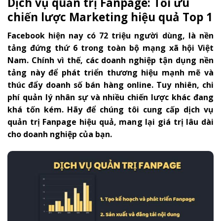
Dịch vụ quản trị Fanpage: Tối ưu
chiến lược Marketing hiệu quả Top 1
Facebook hiện nay có 72 triệu người dùng, là nền
tảng đứng thứ 6 trong toàn bộ mạng xã hội Việt
Nam. Chính vì thế, các doanh nghiệp tận dụng nền
tảng này để phát triển thương hiệu mạnh mẽ và
thúc đẩy doanh số bán hàng online. Tuy nhiên, chi
phí quản lý nhân sự và nhiều chiến lược khác đang
khá tốn kém. Hãy để chúng tôi cung cấp dịch vụ
quản trị Fanpage hiệu quả, mang lại giá trị lâu dài
cho doanh nghiệp của bạn.