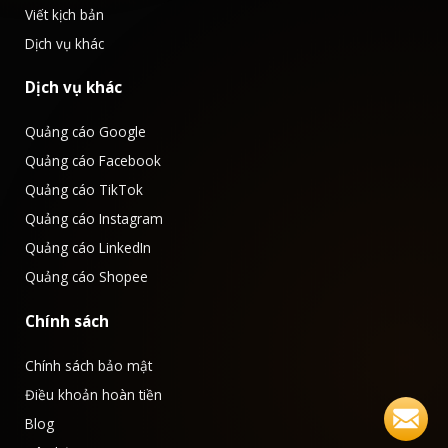
Viết kịch bản
Dịch vụ khác
Dịch vụ khác
Quảng cáo Google
Quảng cáo Facebook
Quảng cáo TikTok
Quảng cáo Instagram
Quảng cáo LinkedIn
Quảng cáo Shopee
Chính sách
Chính sách bảo mật
Điều khoản hoàn tiền
Blog