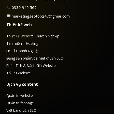
0332 942 567
marketingseotop247@gmail.com
Thiết kế web
Thiết Kế Website Chuyên Nghiệp
Tên miền – Hosting
Email Doanh Nghiệp
Đăng sản phẩm/bài viết chuẩn SEO
Phân Tích & Đánh Giá Website
Tối ưu Website
Dịch vụ content
Quản trị website
Quản trị fanpage
Viết bài chuẩn SEO