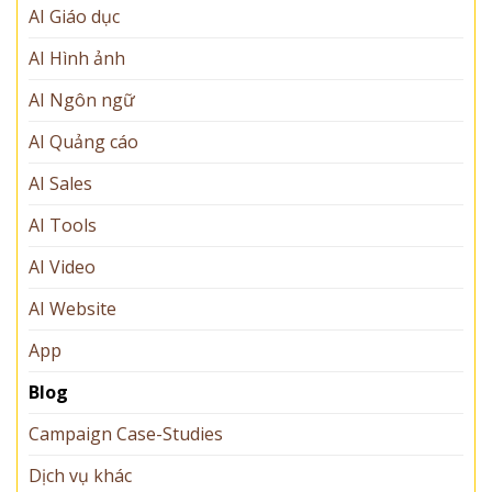
AI Giáo dục
AI Hình ảnh
AI Ngôn ngữ
AI Quảng cáo
AI Sales
AI Tools
AI Video
AI Website
App
Blog
Campaign Case-Studies
Dịch vụ khác