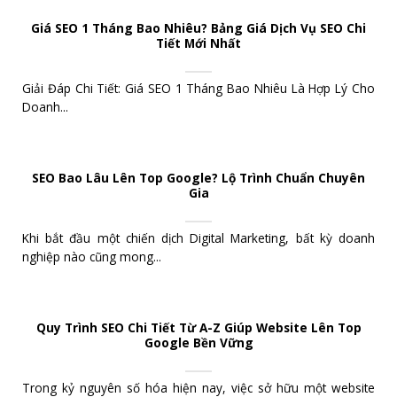
Giá SEO 1 Tháng Bao Nhiêu? Bảng Giá Dịch Vụ SEO Chi
Tiết Mới Nhất
Giải Đáp Chi Tiết: Giá SEO 1 Tháng Bao Nhiêu Là Hợp Lý Cho
Doanh...
SEO Bao Lâu Lên Top Google? Lộ Trình Chuẩn Chuyên
Gia
Khi bắt đầu một chiến dịch Digital Marketing, bất kỳ doanh
nghiệp nào cũng mong...
Quy Trình SEO Chi Tiết Từ A-Z Giúp Website Lên Top
Google Bền Vững
Trong kỷ nguyên số hóa hiện nay, việc sở hữu một website