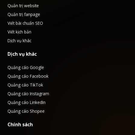
Quản trị website
Quản trị fanpage
Viết bài chuẩn SEO
Viết kịch bản
Dịch vụ khác
Dịch vụ khác
Quảng cáo Google
Quảng cáo Facebook
Quảng cáo TikTok
Quảng cáo Instagram
Quảng cáo LinkedIn
Quảng cáo Shopee
Chính sách