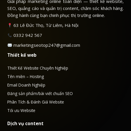
Giải pháp marketing online toàn diện — thiết kế website,
SEO, quảng cáo và quản trị content, chăm sóc khách hàng.
Đồng hành cùng bạn chinh phục thị trường online.
63 Lê Đức Thọ, Từ Liêm, Hà Nội
0332 942 567
marketingseotop247@gmail.com
Thiết kế web
Thiết Kế Website Chuyên Nghiệp
Tên miền – Hosting
Email Doanh Nghiệp
Đăng sản phẩm/bài viết chuẩn SEO
Phân Tích & Đánh Giá Website
Tối ưu Website
Dịch vụ content