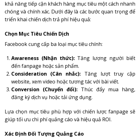
khả năng tiếp cận khách hàng mục tiêu một cách nhanh
chóng và chính xác. Dưới đây là các bước quan trọng để
triển khai chiến dịch trả phí hiệu quả:
Chọn Mục Tiêu Chiến Dịch
Facebook cung cấp ba loại mục tiêu chính:
Awareness (Nhận thức):
Tăng lượng người biết
đến fanpage hoặc sản phẩm.
Consideration (Cân nhắc):
Tăng lượt truy cập
website, xem video hoặc tương tác với bài viết.
Conversion (Chuyển đổi):
Thúc đẩy mua hàng,
đăng ký dịch vụ hoặc tải ứng dụng.
Lựa chọn mục tiêu phù hợp với chiến lược fanpage sẽ
giúp tối ưu chi phí quảng cáo và hiệu quả ROI.
Xác Định Đối Tượng Quảng Cáo