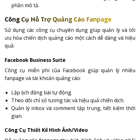
phần mô tả.
Công Cụ Hỗ Trợ Quảng Cáo Fanpage
Sử dụng các công cụ chuyên dụng giúp quản lý và tối
ưu hóa chiến dịch quảng cáo một cách dễ dàng và hiệu
quả:
Facebook Business Suite
Công cụ miễn phí của Facebook giúp quản lý nhiều
fanpage và tài khoản quảng cáo:
Lập lịch đăng bài tự động.
Theo dõi chỉ số tương tác và hiệu quả chiến dịch.
Quản lý inbox và comment tập trung, tiết kiệm thời
gian.
Công Cụ Thiết Kế Hình Ảnh/Video