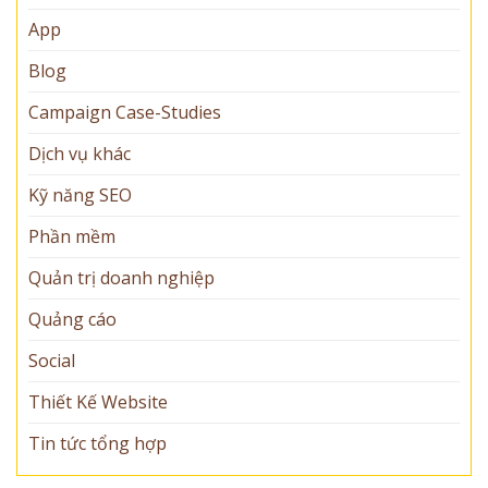
App
Blog
Campaign Case-Studies
Dịch vụ khác
Kỹ năng SEO
Phần mềm
Quản trị doanh nghiệp
Quảng cáo
Social
Thiết Kế Website
Tin tức tổng hợp