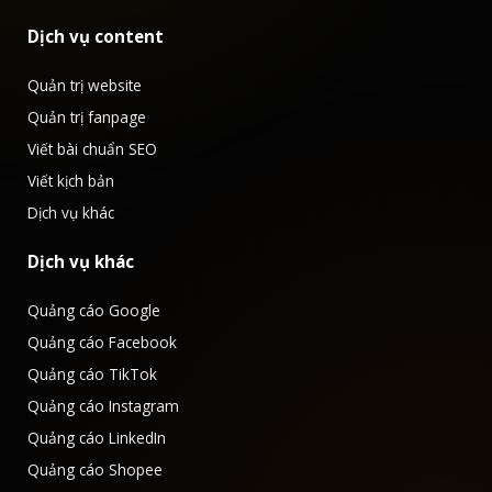
Dịch vụ content
Quản trị website
Quản trị fanpage
Viết bài chuẩn SEO
Viết kịch bản
Dịch vụ khác
Dịch vụ khác
Quảng cáo Google
Quảng cáo Facebook
Quảng cáo TikTok
Quảng cáo Instagram
Quảng cáo LinkedIn
Quảng cáo Shopee