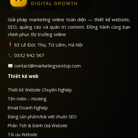
Giải pháp marketing online toàn diện — thiết kế website,
SEO, quảng cáo và quản trị content. Đồng hành cùng bạn
chinh phục thị trường online.
63 Lê Đức Thọ, Từ Liêm, Hà Nội
0332 942 567
contact@marketingseotop.com
Thiết kế web
Thiết Kế Website Chuyên Nghiệp
Tên miền – Hosting
Email Doanh Nghiệp
Đăng sản phẩm/bài viết chuẩn SEO
Phân Tích & Đánh Giá Website
Tối ưu Website