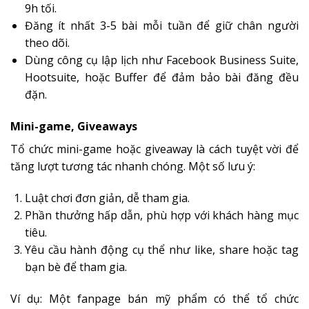
9h tối.
Đăng ít nhất 3-5 bài mỗi tuần để giữ chân người
theo dõi.
Dùng công cụ lập lịch như Facebook Business Suite,
Hootsuite, hoặc Buffer để đảm bảo bài đăng đều
đặn.
Mini-game, Giveaways
Tổ chức mini-game hoặc giveaway là cách tuyệt vời để
tăng lượt tương tác nhanh chóng. Một số lưu ý:
Luật chơi đơn giản, dễ tham gia.
Phần thưởng hấp dẫn, phù hợp với khách hàng mục
tiêu.
Yêu cầu hành động cụ thể như like, share hoặc tag
bạn bè để tham gia.
Ví dụ: Một fanpage bán mỹ phẩm có thể tổ chức