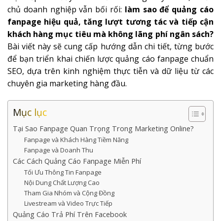
chủ doanh nghiệp vẫn bối rối:
làm sao để quảng cáo
fanpage hiệu quả, tăng lượt tương tác và tiếp cận
khách hàng mục tiêu mà không lãng phí ngân sách?
Bài viết này sẽ cung cấp hướng dẫn chi tiết, từng bước
để bạn triển khai chiến lược quảng cáo fanpage chuẩn
SEO, dựa trên kinh nghiệm thực tiễn và dữ liệu từ các
chuyên gia marketing hàng đầu.
Mục lục
Tại Sao Fanpage Quan Trọng Trong Marketing Online?
Fanpage và Khách Hàng Tiềm Năng
Fanpage và Doanh Thu
Các Cách Quảng Cáo Fanpage Miễn Phí
Tối Ưu Thông Tin Fanpage
Nội Dung Chất Lượng Cao
Tham Gia Nhóm và Cộng Đồng
Livestream và Video Trực Tiếp
Quảng Cáo Trả Phí Trên Facebook