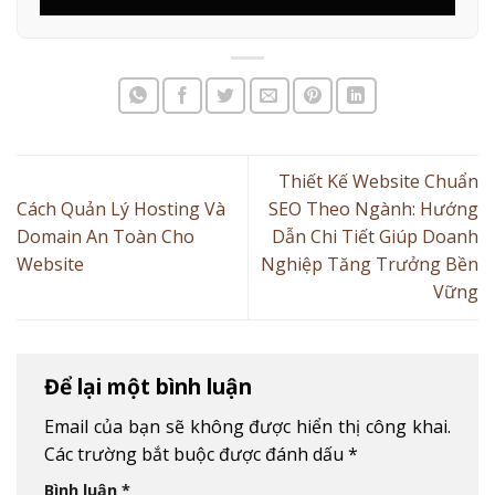
Thiết Kế Website Chuẩn
Cách Quản Lý Hosting Và
SEO Theo Ngành: Hướng
Domain An Toàn Cho
Dẫn Chi Tiết Giúp Doanh
Website
Nghiệp Tăng Trưởng Bền
Vững
Để lại một bình luận
Email của bạn sẽ không được hiển thị công khai.
Các trường bắt buộc được đánh dấu
*
Bình luận
*