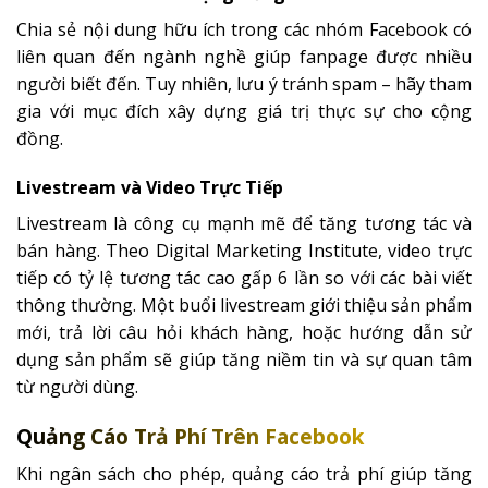
Chia sẻ nội dung hữu ích trong các nhóm Facebook có
liên quan đến ngành nghề giúp fanpage được nhiều
người biết đến. Tuy nhiên, lưu ý tránh spam – hãy tham
gia với mục đích xây dựng giá trị thực sự cho cộng
đồng.
Livestream và Video Trực Tiếp
Livestream là công cụ mạnh mẽ để tăng tương tác và
bán hàng. Theo Digital Marketing Institute, video trực
tiếp có tỷ lệ tương tác cao gấp 6 lần so với các bài viết
thông thường. Một buổi livestream giới thiệu sản phẩm
mới, trả lời câu hỏi khách hàng, hoặc hướng dẫn sử
dụng sản phẩm sẽ giúp tăng niềm tin và sự quan tâm
từ người dùng.
Quảng Cáo Trả Phí Trên Facebook
Khi ngân sách cho phép, quảng cáo trả phí giúp tăng