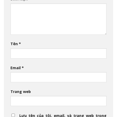
Tên
*
Email
*
Trang web
Lưu tên của tôi, email, và trang web trong