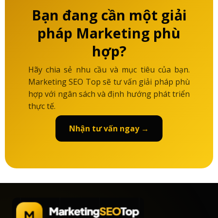
Bạn đang cần một giải
pháp Marketing phù
hợp?
Hãy chia sẻ nhu cầu và mục tiêu của bạn.
Marketing SEO Top sẽ tư vấn giải pháp phù
hợp với ngân sách và định hướng phát triển
thực tế.
Nhận tư vấn ngay →