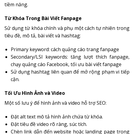
tiềm năng.
Từ Khóa Trong Bài Viết Fanpage
Sử dụng từ khóa chính và phụ một cách tự nhiên trong
tiêu đề, mô tả, bài viết và hashtag:
Primary keyword: cách quảng cáo trang fanpage
Secondary/LSI keywords: tăng lượt thích fanpage,
chạy quảng cáo Facebook, tối ưu bài viết fanpage
Sử dụng hashtag liên quan để mở rộng phạm vi tiếp
cận.
Tối Ưu Hình Ảnh và Video
Một số lưu ý để hình ảnh và video hỗ trợ SEO:
Đặt alt text mô tả hình ảnh chứa từ khóa.
Đặt tiêu đề video rõ ràng, súc tích.
Chèn link dẫn đến website hoặc landing page trong