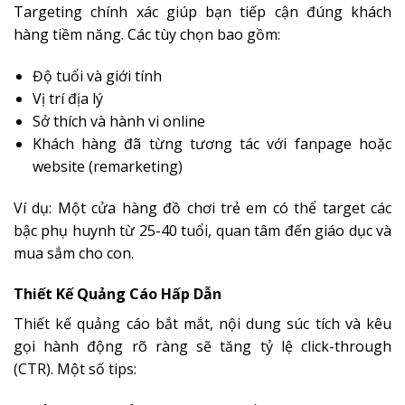
Targeting chính xác giúp bạn tiếp cận đúng khách
hàng tiềm năng. Các tùy chọn bao gồm:
Độ tuổi và giới tính
Vị trí địa lý
Sở thích và hành vi online
Khách hàng đã từng tương tác với fanpage hoặc
website (remarketing)
Ví dụ: Một cửa hàng đồ chơi trẻ em có thể target các
bậc phụ huynh từ 25-40 tuổi, quan tâm đến giáo dục và
mua sắm cho con.
Thiết Kế Quảng Cáo Hấp Dẫn
Thiết kế quảng cáo bắt mắt, nội dung súc tích và kêu
gọi hành động rõ ràng sẽ tăng tỷ lệ click-through
(CTR). Một số tips: