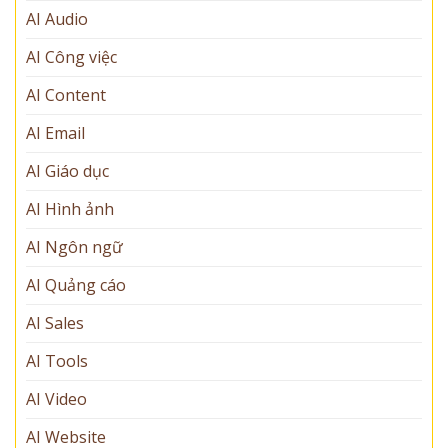
AI Audio
AI Công việc
AI Content
AI Email
AI Giáo dục
AI Hình ảnh
AI Ngôn ngữ
AI Quảng cáo
AI Sales
AI Tools
AI Video
AI Website