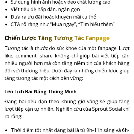
Sử dụng hình ảnh hoặc video chất lượng cao
Viết tiêu đề hấp dẫn, ngắn gọn
Đưa ra ưu đãi hoặc khuyến mãi cụ thể
CTA rõ ràng như “Mua ngay”, “Tìm hiểu thêm”
Chiến Lược Tăng Tương Tác Fanpage
Tương tác là thước đo sức khỏe của một fanpage. Lượt
like, comment, share không chỉ giúp bài viết tiếp cận
nhiều người hơn mà còn tăng niềm tin của khách hàng
đối với thương hiệu. Dưới đây là những chiến lược giúp
tăng tương tác một cách bền vững:
Lên Lịch Bài Đăng Thông Minh
Đăng bài đều đặn theo khung giờ vàng sẽ giúp tăng
lượt tiếp cận tự nhiên. Nghiên cứu của Sprout Social chỉ
ra rằng:
Thời điểm tốt nhất đăng bài là từ 9h-11h sáng và 6h-