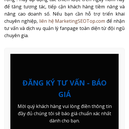
để tăng tương tác, tiếp cận khách hàng tiềm năng và
nâng cao doanh số. Nếu bạn cần hỗ trợ triển khai
chuyên nghiệp,
liên hệ MarketingSEOTop.com
để nhận
tư vấn và dịch vụ quản lý fanpage toàn diện từ đội ngũ
chuyên gia.
ĐĂNG KÝ TƯ VẤN - BÁO
GIÁ
Mời quý khách hàng vui lòng điền thông tin
đầy đủ chúng tôi sẽ báo giá chuẩn xác nhất
dành cho bạn.