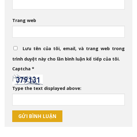
Trang web
Lưu tên của tôi, email, và trang web trong
trình duyệt này cho lần bình luận kế tiếp của tôi.
Captcha
*
Type the text displayed above: