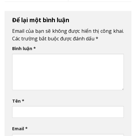
Để lại một bình luận
Email của bạn sẽ không được hiển thị công khai.
Các trường bắt buộc được đánh dấu
*
Bình luận
*
Tên
*
Email
*