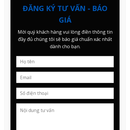
ĐĂNG KÝ TƯ VẤN - BÁO
GIÁ
Mời quý khách hàng vui lòng điền thông tin
đầy đủ chúng tôi sẽ báo giá chuẩn xác nhất
dành cho bạn.