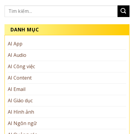
DANH MỤC
AI App
AI Audio
AI Công việc
AI Content
AI Email
AI Giáo dục
AI Hình ảnh
AI Ngôn ngữ