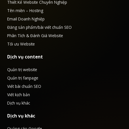
Thiết Kế Website Chuyên Nghiệp
Tên miền – Hosting
Email Doanh Nghiệp
Đăng sản phẩm/bài viết chuẩn SEO
Phân Tích & Đánh Giá Website
Tối ưu Website
Dịch vụ content
Quản trị website
Quản trị fanpage
Viết bài chuẩn SEO
Viết kịch bản
Dịch vụ khác
Dịch vụ khác
Quảng cáo Google