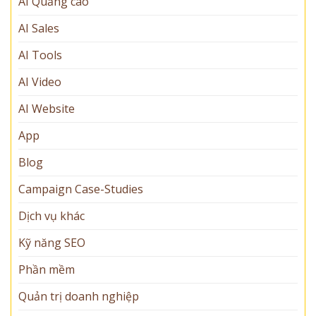
AI Quảng cáo
AI Sales
AI Tools
AI Video
AI Website
App
Blog
Campaign Case-Studies
Dịch vụ khác
Kỹ năng SEO
Phần mềm
Quản trị doanh nghiệp