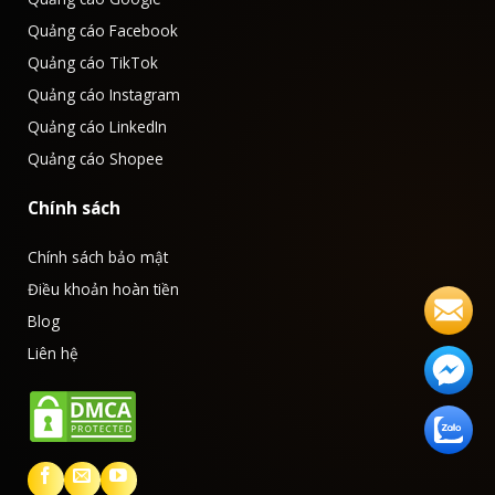
Quảng cáo Facebook
Quảng cáo TikTok
Quảng cáo Instagram
Quảng cáo LinkedIn
Quảng cáo Shopee
Chính sách
Chính sách bảo mật
Điều khoản hoàn tiền
Blog
Liên hệ