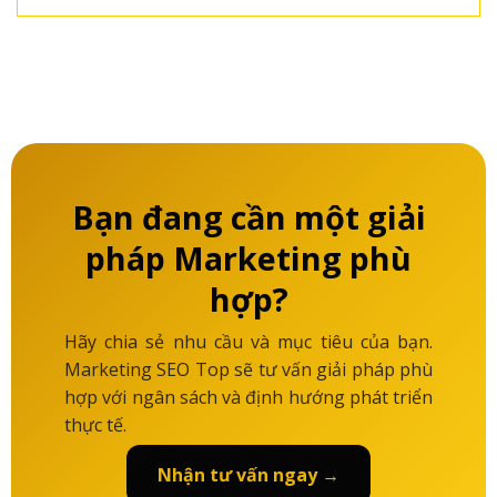
Bạn đang cần một giải
pháp Marketing phù
hợp?
Hãy chia sẻ nhu cầu và mục tiêu của bạn.
Marketing SEO Top sẽ tư vấn giải pháp phù
hợp với ngân sách và định hướng phát triển
thực tế.
Nhận tư vấn ngay →