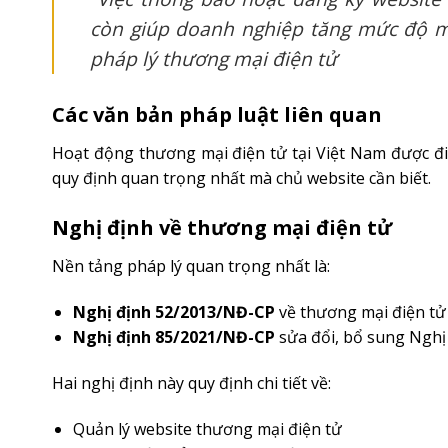
còn giúp doanh nghiệp tăng mức độ mi
pháp lý thương mại điện tử
Các văn bản pháp luật liên quan
Hoạt động thương mại điện tử tại Việt Nam được đi
quy định quan trọng nhất mà chủ website cần biết.
Nghị định về thương mại điện tử
Nền tảng pháp lý quan trọng nhất là:
Nghị định 52/2013/NĐ-CP
về thương mại điện tử
Nghị định 85/2021/NĐ-CP
sửa đổi, bổ sung Nghị
Hai nghị định này quy định chi tiết về:
Quản lý website thương mại điện tử