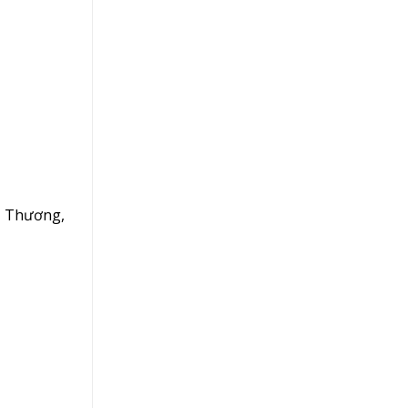
g Thương,