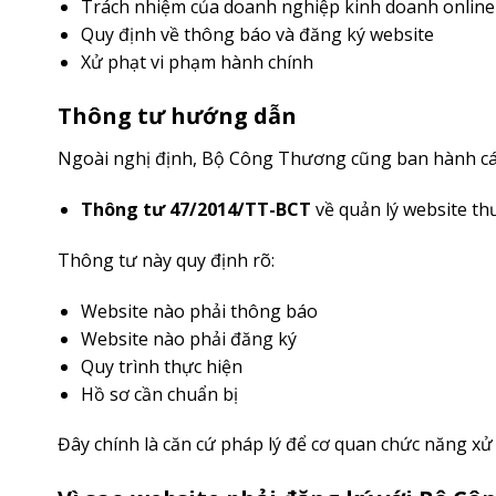
Trách nhiệm của doanh nghiệp kinh doanh online
Quy định về thông báo và đăng ký website
Xử phạt vi phạm hành chính
Thông tư hướng dẫn
Ngoài nghị định, Bộ Công Thương cũng ban hành các
Thông tư 47/2014/TT-BCT
về quản lý website th
Thông tư này quy định rõ:
Website nào phải thông báo
Website nào phải đăng ký
Quy trình thực hiện
Hồ sơ cần chuẩn bị
Đây chính là căn cứ pháp lý để cơ quan chức năng xử