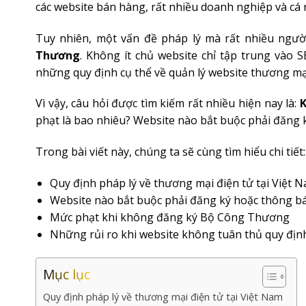
các website bán hàng, rất nhiều doanh nghiệp và cá
Tuy nhiên, một vấn đề pháp lý mà rất nhiều ngườ
Thương
. Không ít chủ website chỉ tập trung vào
những quy định cụ thể về quản lý website thương mại
Vì vậy, câu hỏi được tìm kiếm rất nhiều hiện nay là:
K
phạt là bao nhiêu? Website nào bắt buộc phải đăng 
Trong bài viết này, chúng ta sẽ cùng tìm hiểu chi tiết:
Quy định pháp lý về thương mại điện tử tại Việt 
Website nào bắt buộc phải đăng ký hoặc thông 
Mức phạt khi không đăng ký Bộ Công Thương
Những rủi ro khi website không tuân thủ quy địn
Mục lục
Quy định pháp lý về thương mại điện tử tại Việt Nam