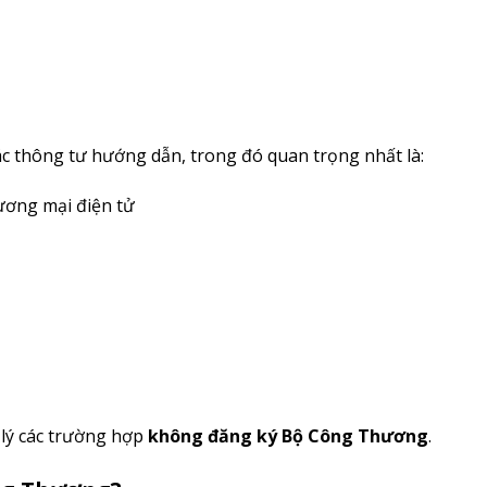
 thông tư hướng dẫn, trong đó quan trọng nhất là:
ương mại điện tử
 lý các trường hợp
không đăng ký Bộ Công Thương
.