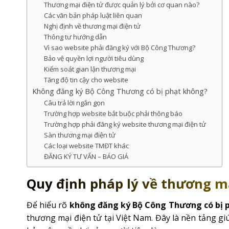
Thương mại điện tử được quản lý bởi cơ quan nào?
Các văn bản pháp luật liên quan
Nghị định về thương mại điện tử
Thông tư hướng dẫn
Vì sao website phải đăng ký với Bộ Công Thương?
Bảo vệ quyền lợi người tiêu dùng
Kiểm soát gian lận thương mại
Tăng độ tin cậy cho website
Không đăng ký Bộ Công Thương có bị phạt không?
Câu trả lời ngắn gọn
Trường hợp website bắt buộc phải thông báo
Trường hợp phải đăng ký website thương mại điện tử
Sàn thương mại điện tử
Các loại website TMĐT khác
ĐĂNG KÝ TƯ VẤN – BÁO GIÁ
Quy định pháp lý về thương mạ
Để hiểu rõ
không đăng ký Bộ Công Thương có bị 
thương mại điện tử tại Việt Nam. Đây là nền tảng g