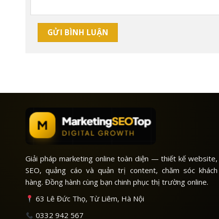
Giải pháp marketing online toàn diện — thiết kế website,
SEO, quảng cáo và quản trị content, chăm sóc khách
hàng. Đồng hành cùng bạn chinh phục thị trường online.
63 Lê Đức Thọ, Từ Liêm, Hà Nội
0332 942 567