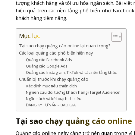
tượng khách hàng và tối ưu hóa ngân sách. Bài viết
hiệu quả trên các nền tảng phổ biến như Facebook 
khách hàng tiềm năng.
Mục lục
Tại sao chạy quảng cáo online lại quan trọng?
Các loại quảng cáo phổ biến hiện nay
Quảng cáo Facebook Ads
Quảng cáo Google Ads
Quảng cáo Instagram, TikTok và các nền tảng khác
Chuẩn bị trước khi chạy quảng cáo
Xác định mục tiêu chiến dịch
Nghiên cứu đối tượng khách hàng (Target Audience)
Ngân sách và kế hoạch chi tiêu
ĐĂNG KÝ TƯ VẤN – BÁO GIÁ
Tại sao chạy quảng cáo online 
Quảng cáo online ngày càng trở nên quan trọng vì k