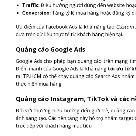
Traffic:
Điều hướng người dùng đến website hoặc
Conversion:
Tăng tỷ lệ mua hàng hoặc đăng ký dị
Ưu điểm của Facebook Ads là khả năng tạo
Custom 
dựa trên dữ liệu thực tế từ khách hàng hiện tại.
Quảng cáo Google Ads
Google Ads cho phép bạn quảng cáo trên mạng tìm 
Điểm mạnh của Google Ads là khả năng
tối ưu từ k
tại TP.HCM có thể chạy quảng cáo Search Ads nhắm v
thực hiện mua hàng.
Quảng cáo Instagram, TikTok và các n
Đối với thương hiệu hướng đến giới trẻ, quảng cáo
ảnh sáng tạo. Các nền tảng này hỗ trợ nhắm target t
trực tiếp với khách hàng mục tiêu.