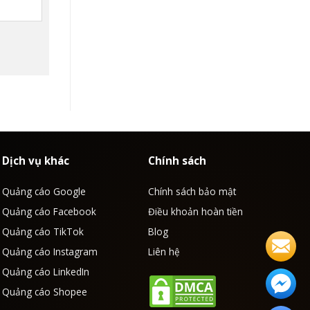
Dịch vụ khác
Chính sách
Quảng cáo Google
Chính sách bảo mật
Quảng cáo Facebook
Điều khoản hoàn tiền
Quảng cáo TikTok
Blog
Quảng cáo Instagram
Liên hệ
Quảng cáo LinkedIn
Quảng cáo Shopee