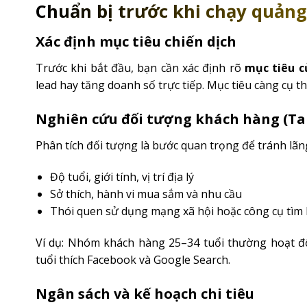
Chuẩn bị trước khi chạy quảng
Xác định mục tiêu chiến dịch
Trước khi bắt đầu, bạn cần xác định rõ
mục tiêu c
lead hay tăng doanh số trực tiếp. Mục tiêu càng cụ th
Nghiên cứu đối tượng khách hàng (Ta
Phân tích đối tượng là bước quan trọng để tránh lãng
Độ tuổi, giới tính, vị trí địa lý
Sở thích, hành vi mua sắm và nhu cầu
Thói quen sử dụng mạng xã hội hoặc công cụ tìm
Ví dụ: Nhóm khách hàng 25–34 tuổi thường hoạt độ
tuổi thích Facebook và Google Search.
Ngân sách và kế hoạch chi tiêu