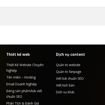
Thiết kế web
Dịch vụ content
Thiết Kế Website Chuyên
Quản trị website
Nghiệp
Quản trị fanpage
Tên miền – Hosting
Viết bài chuẩn SEO
Email Doanh Nghiệp
Viết kịch bản
Đăng sản phẩm/bài viết
Dịch vụ khác
chuẩn SEO
Phân Tích & Đánh Giá