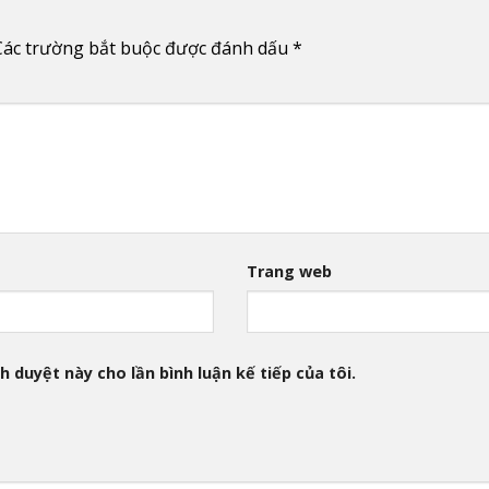
Các trường bắt buộc được đánh dấu
*
Trang web
h duyệt này cho lần bình luận kế tiếp của tôi.