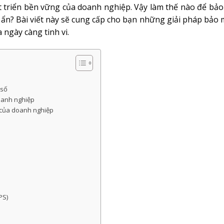
 triển bền vững của doanh nghiệp. Vậy làm thế nào để bảo
ẩn? Bài viết này sẽ cung cấp cho bạn những giải pháp bảo 
ngày càng tinh vi.
 số
doanh nghiệp
 của doanh nghiệp
PS)