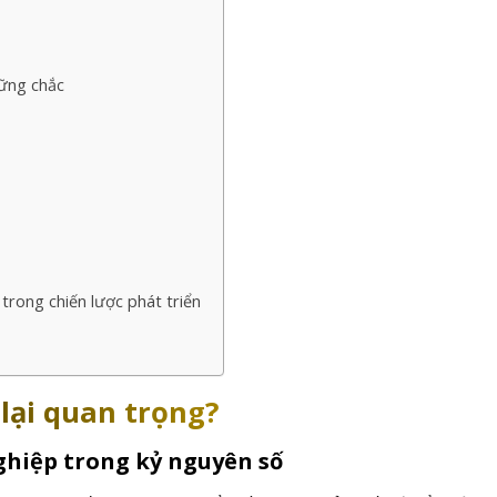
ững chắc
trong chiến lược phát triển
lại quan trọng?
hiệp trong kỷ nguyên số