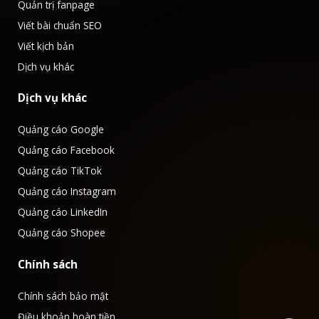
Quản trị fanpage
Viết bài chuẩn SEO
Viết kịch bản
Dịch vụ khác
Dịch vụ khác
Quảng cáo Google
Quảng cáo Facebook
Quảng cáo TikTok
Quảng cáo Instagram
Quảng cáo LinkedIn
Quảng cáo Shopee
Chính sách
Chính sách bảo mật
Điều khoản hoàn tiền