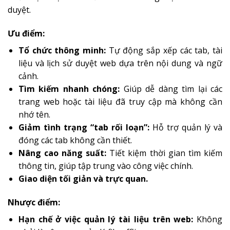
duyệt.
Ưu điểm:
Tổ chức thông minh:
Tự động sắp xếp các tab, tài
liệu và lịch sử duyệt web dựa trên nội dung và ngữ
cảnh.
Tìm kiếm nhanh chóng:
Giúp dễ dàng tìm lại các
trang web hoặc tài liệu đã truy cập mà không cần
nhớ tên.
Giảm tình trạng “tab rối loạn”:
Hỗ trợ quản lý và
đóng các tab không cần thiết.
Nâng cao năng suất:
Tiết kiệm thời gian tìm kiếm
thông tin, giúp tập trung vào công việc chính.
Giao diện tối giản và trực quan.
Nhược điểm:
Hạn chế ở việc quản lý tài liệu trên web:
Không