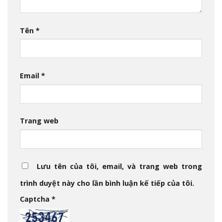
Tên
*
Email
*
Trang web
Lưu tên của tôi, email, và trang web trong
trình duyệt này cho lần bình luận kế tiếp của tôi.
Captcha
*