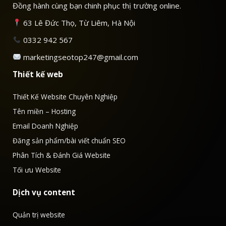
Đồng hành cùng bạn chinh phục thị trường online.
63 Lê Đức Thọ, Từ Liêm, Hà Nội
0332 942 567
marketingseotop247@gmail.com
Thiết kế web
Thiết Kế Website Chuyên Nghiệp
Tên miền – Hosting
Email Doanh Nghiệp
Đăng sản phẩm/bài viết chuẩn SEO
Phân Tích & Đánh Giá Website
Tối ưu Website
Dịch vụ content
Quản trị website