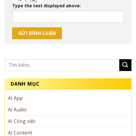
Type the text displayed above:
DANH MỤC
AI App
AI Audio
AI Công việc
AI Content