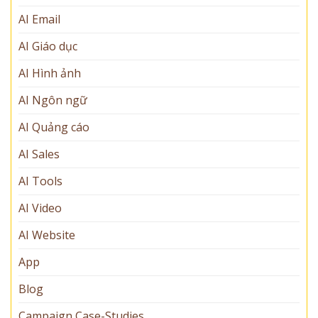
AI Email
AI Giáo dục
AI Hình ảnh
AI Ngôn ngữ
AI Quảng cáo
AI Sales
AI Tools
AI Video
AI Website
App
Blog
Campaign Case-Studies