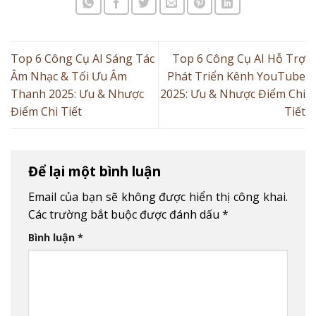
Top 6 Công Cụ AI Sáng Tác
Top 6 Công Cụ AI Hỗ Trợ
Âm Nhạc & Tối Ưu Âm
Phát Triển Kênh YouTube
Thanh 2025: Ưu & Nhược
2025: Ưu & Nhược Điểm Chi
Điểm Chi Tiết
Tiết
Để lại một bình luận
Email của bạn sẽ không được hiển thị công khai.
Các trường bắt buộc được đánh dấu
*
Bình luận
*