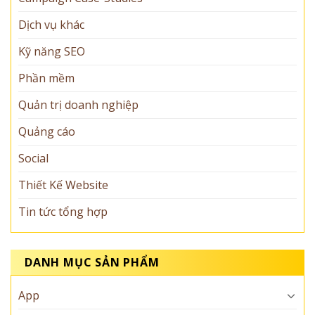
Dịch vụ khác
Kỹ năng SEO
Phần mềm
Quản trị doanh nghiệp
Quảng cáo
Social
Thiết Kế Website
Tin tức tổng hợp
DANH MỤC SẢN PHẨM
App