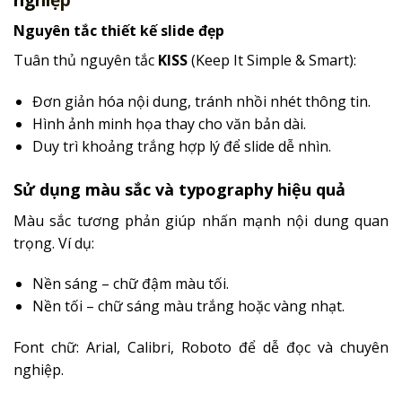
Nguyên tắc thiết kế slide đẹp
Tuân thủ nguyên tắc
KISS
(Keep It Simple & Smart):
Đơn giản hóa nội dung, tránh nhồi nhét thông tin.
Hình ảnh minh họa thay cho văn bản dài.
Duy trì khoảng trắng hợp lý để slide dễ nhìn.
Sử dụng màu sắc và typography hiệu quả
Màu sắc tương phản giúp nhấn mạnh nội dung quan
trọng. Ví dụ:
Nền sáng – chữ đậm màu tối.
Nền tối – chữ sáng màu trắng hoặc vàng nhạt.
Font chữ: Arial, Calibri, Roboto để dễ đọc và chuyên
nghiệp.