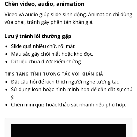
Chèn video, audio, animation
Video và audio giúp slide sinh động. Animation chỉ dùng
vừa phải, tránh gây phân tán khán giả.
Lưu ý tránh lỗi thường gặp
Slide quá nhiều chữ, rối mắt.
Màu sắc gây chói mắt hoặc khó đọc.
Dữ liệu chưa được kiểm chứng.
TIPS TĂNG TÍNH TƯƠNG TÁC VỚI KHÁN GIẢ
Đặt câu hỏi để kích thích người nghe tương tác.
Sử dụng icon hoặc hình minh họa để dẫn dắt sự chú
ý.
Chèn mini quiz hoặc khảo sát nhanh nếu phù hợp.