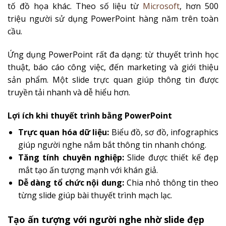
tố đồ họa khác. Theo số liệu từ
Microsoft
, hơn 500
triệu người sử dụng PowerPoint hàng năm trên toàn
cầu.
Ứng dụng PowerPoint rất đa dạng: từ thuyết trình học
thuật, báo cáo công việc, đến marketing và giới thiệu
sản phẩm. Một slide trực quan giúp thông tin được
truyền tải nhanh và dễ hiểu hơn.
Lợi ích khi thuyết trình bằng PowerPoint
Trực quan hóa dữ liệu:
Biểu đồ, sơ đồ, infographics
giúp người nghe nắm bắt thông tin nhanh chóng.
Tăng tính chuyên nghiệp:
Slide được thiết kế đẹp
mắt tạo ấn tượng mạnh với khán giả.
Dễ dàng tổ chức nội dung:
Chia nhỏ thông tin theo
từng slide giúp bài thuyết trình mạch lạc.
Tạo ấn tượng với người nghe nhờ slide đẹp