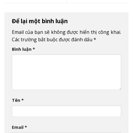
Để lại một bình luận
Email của bạn sẽ không được hiển thị công khai.
Các trường bắt buộc được đánh dấu
*
Bình luận
*
Tên
*
Email
*