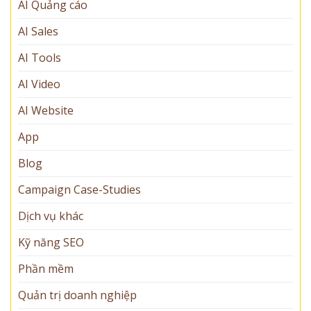
AI Quảng cáo
AI Sales
AI Tools
AI Video
AI Website
App
Blog
Campaign Case-Studies
Dịch vụ khác
Kỹ năng SEO
Phần mềm
Quản trị doanh nghiệp