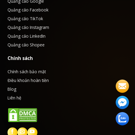
Quảng cáo Google
Quảng cáo Facebook
Quảng cáo TikTok
Quảng cáo Instagram
Quảng cáo LinkedIn
Quảng cáo Shopee
Chính sách
Chính sách bảo mật
Điều khoản hoàn tiền
Blog
Liên hệ