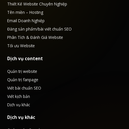
Thiết Kế Website Chuyên Nghiệp
Tên miền – Hosting
Email Doanh Nghiệp
Đăng sản phẩm/bài viết chuẩn SEO
Phân Tích & Đánh Giá Website
Tối ưu Website
Dịch vụ content
Quản trị website
Quản trị fanpage
Viết bài chuẩn SEO
Viết kịch bản
Dịch vụ khác
Dịch vụ khác