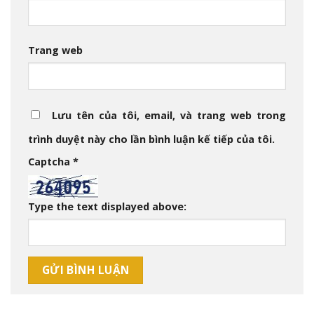
Trang web
Lưu tên của tôi, email, và trang web trong
trình duyệt này cho lần bình luận kế tiếp của tôi.
Captcha
*
Type the text displayed above: