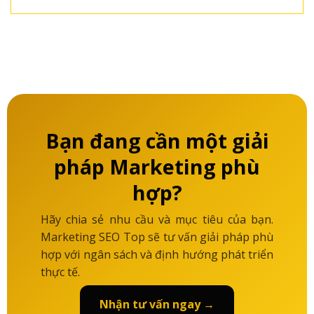
Bạn đang cần một giải
pháp Marketing phù
hợp?
Hãy chia sẻ nhu cầu và mục tiêu của bạn.
Marketing SEO Top sẽ tư vấn giải pháp phù
hợp với ngân sách và định hướng phát triển
thực tế.
Nhận tư vấn ngay →