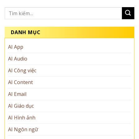
DANH MỤC
AI App
AI Audio
AI Công việc
AI Content
AI Email
AI Giáo dục
AI Hình ảnh
AI Ngôn ngữ