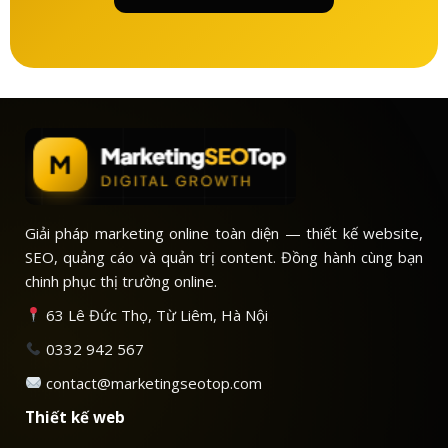
Giải pháp marketing online toàn diện — thiết kế website,
SEO, quảng cáo và quản trị content. Đồng hành cùng bạn
chinh phục thị trường online.
63 Lê Đức Thọ, Từ Liêm, Hà Nội
0332 942 567
contact@marketingseotop.com
Thiết kế web