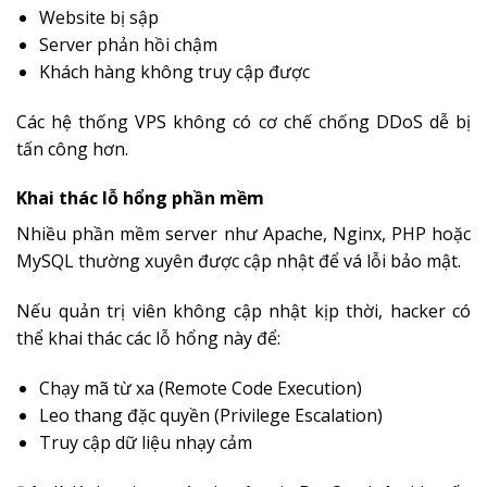
Website bị sập
Server phản hồi chậm
Khách hàng không truy cập được
Các hệ thống VPS không có cơ chế chống DDoS dễ bị
tấn công hơn.
Khai thác lỗ hổng phần mềm
Nhiều phần mềm server như Apache, Nginx, PHP hoặc
MySQL thường xuyên được cập nhật để vá lỗi bảo mật.
Nếu quản trị viên không cập nhật kịp thời, hacker có
thể khai thác các lỗ hổng này để:
Chạy mã từ xa (Remote Code Execution)
Leo thang đặc quyền (Privilege Escalation)
Truy cập dữ liệu nhạy cảm