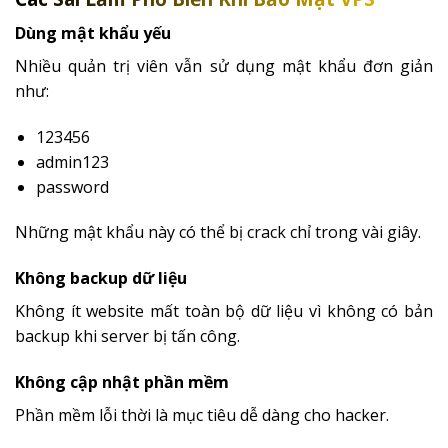
Dùng mật khẩu yếu
Nhiều quản trị viên vẫn sử dụng mật khẩu đơn giản
như:
123456
admin123
password
Những mật khẩu này có thể bị crack chỉ trong vài giây.
Không backup dữ liệu
Không ít website mất toàn bộ dữ liệu vì không có bản
backup khi server bị tấn công.
Không cập nhật phần mềm
Phần mềm lỗi thời là mục tiêu dễ dàng cho hacker.