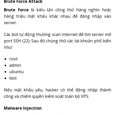
Brute Force Attack
Brute force
là kiểu tấn công thử hàng nghìn hoặc
hàng triệu mật khẩu khác nhau để đăng nhập vào
server.
Các bot tự động thường scan Internet để tìm server mở
port SSH (22). Sau đó chúng thử các tài khoản phổ biến
như:
root
admin
ubuntu
test
Nếu mật khẩu yếu, hacker có thể đăng nhập thành
công và chiếm quyền kiểm soát toàn bộ VPS.
Malware Injection