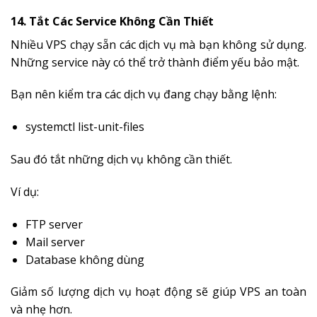
14. Tắt Các Service Không Cần Thiết
Nhiều VPS chạy sẵn các dịch vụ mà bạn không sử dụng.
Những service này có thể trở thành điểm yếu bảo mật.
Bạn nên kiểm tra các dịch vụ đang chạy bằng lệnh:
systemctl list-unit-files
Sau đó tắt những dịch vụ không cần thiết.
Ví dụ:
FTP server
Mail server
Database không dùng
Giảm số lượng dịch vụ hoạt động sẽ giúp VPS an toàn
và nhẹ hơn.