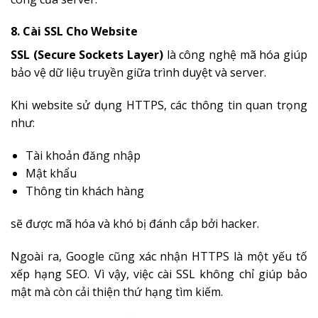
8. Cài SSL Cho Website
SSL (Secure Sockets Layer)
là công nghệ mã hóa giúp
bảo vệ dữ liệu truyền giữa trình duyệt và server.
Khi website sử dụng HTTPS, các thông tin quan trọng
như:
Tài khoản đăng nhập
Mật khẩu
Thông tin khách hàng
sẽ được mã hóa và khó bị đánh cắp bởi hacker.
Ngoài ra, Google cũng xác nhận HTTPS là một yếu tố
xếp hạng SEO. Vì vậy, việc cài SSL không chỉ giúp bảo
mật mà còn cải thiện thứ hạng tìm kiếm.