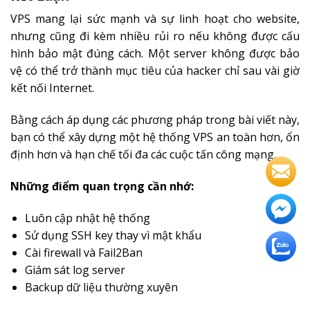
VPS mang lại sức mạnh và sự linh hoạt cho website,
nhưng cũng đi kèm nhiều rủi ro nếu không được cấu
hình bảo mật đúng cách. Một server không được bảo
vệ có thể trở thành mục tiêu của hacker chỉ sau vài giờ
kết nối Internet.
Bằng cách áp dụng các phương pháp trong bài viết này,
bạn có thể xây dựng một hệ thống VPS an toàn hơn, ổn
định hơn và hạn chế tối đa các cuộc tấn công mạng.
Những điểm quan trọng cần nhớ:
Luôn cập nhật hệ thống
Sử dụng SSH key thay vì mật khẩu
Cài firewall và Fail2Ban
Giám sát log server
Backup dữ liệu thường xuyên