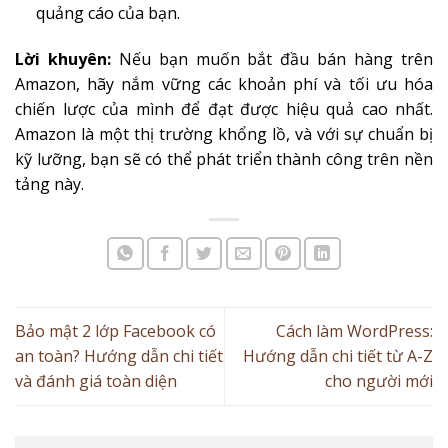
quảng cáo của bạn.
Lời khuyên:
Nếu bạn muốn bắt đầu bán hàng trên
Amazon, hãy nắm vững các khoản phí và tối ưu hóa
chiến lược của mình để đạt được hiệu quả cao nhất.
Amazon là một thị trường khổng lồ, và với sự chuẩn bị
kỹ lưỡng, bạn sẽ có thể phát triển thành công trên nền
tảng này.
Bảo mật 2 lớp Facebook có
Cách làm WordPress:
an toàn? Hướng dẫn chi tiết
Hướng dẫn chi tiết từ A-Z
và đánh giá toàn diện
cho người mới