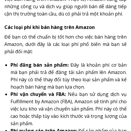
những công cụ và dịch vụ giúp người bán dễ dàng tiếp
cận thị trường toàn cầu, dù có phải trả một khoản phí.
Các loại phí khi bán hàng trên Amazon
Để bạn có thể chuẩn bị tốt hơn cho việc bán hàng trên
Amazon, dưới đây là các loại phí phổ biến mà bạn sẽ
phải đối mặt:
Phí đăng bán sản phẩm:
Đây là khoản phí cơ bản
mà bạn phải trả để đăng tải sản phẩm lên Amazon.
Phí này có thể thay đổi tùy theo loại sản phẩm và kế
hoạch bán hàng mà bạn lựa chọn.
Phí vận chuyển và FBA:
Nếu bạn sử dụng dịch vụ
Fulfillment by Amazon (FBA), Amazon sẽ tính phí cho
việc lưu kho và vận chuyển sản phẩm. Phí này có thể
cao hoặc thấp tùy vào kích thước và trọng lượng của
sản phẩm.
Phí quảng cáo trên Amazon:
Để sản phẩm của bạn