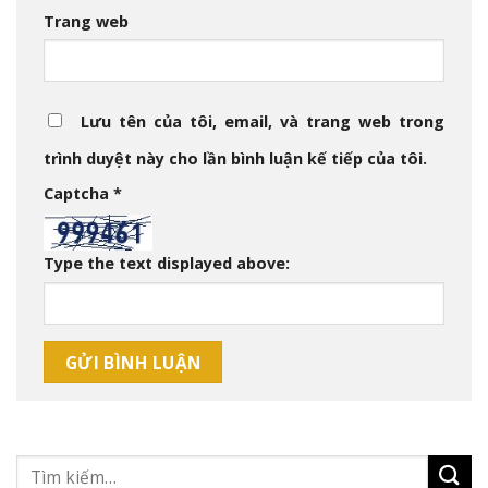
Trang web
Lưu tên của tôi, email, và trang web trong
trình duyệt này cho lần bình luận kế tiếp của tôi.
Captcha
*
Type the text displayed above: