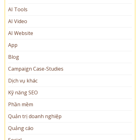
AI Tools
AI Video
AI Website
App
Blog
Campaign Case-Studies
Dịch vụ khác
Kỹ năng SEO
Phần mềm
Quản trị doanh nghiệp
Quảng cáo