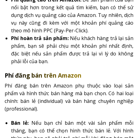
nổi bật hơn trong kết quả tìm kiếm, bạn có thể sử
dụng dịch vụ quảng cáo của Amazon. Tuy nhiên, dịch
vụ này cũng đi kèm với một khoản phí quảng cáo
theo mô hình PPC (Pay-Per-Click).
Phí hoàn trả sản phẩm:
Nếu khách hàng trả lại sản
phẩm, bạn sẽ phải chịu một khoản phí nhất định,
đặc biệt nếu sản phẩm được trả lại vì lý do không
phải lỗi của bạn.
Phí đăng bán trên Amazon
Phí đăng bán trên Amazon phụ thuộc vào loại sản
phẩm và hình thức bán hàng mà bạn chọn. Có hai loại
chính: bán lẻ (individual) và bán hàng chuyên nghiệp
(professional).
Bán lẻ:
Nếu bạn chỉ bán một vài sản phẩm mỗi
tháng, bạn có thể chọn hình thức bán lẻ. Với hình