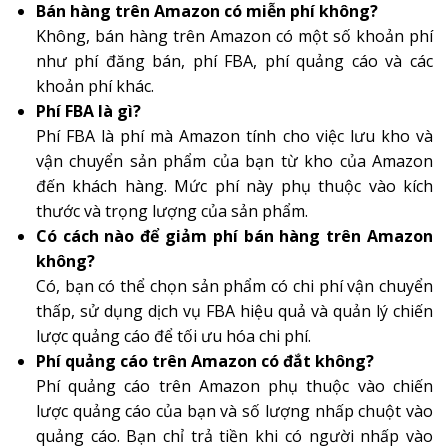
Bán hàng trên Amazon có miễn phí không?
Không, bán hàng trên Amazon có một số khoản phí
như phí đăng bán, phí FBA, phí quảng cáo và các
khoản phí khác.
Phí FBA là gì?
Phí FBA là phí mà Amazon tính cho việc lưu kho và
vận chuyển sản phẩm của bạn từ kho của Amazon
đến khách hàng. Mức phí này phụ thuộc vào kích
thước và trọng lượng của sản phẩm.
Có cách nào để giảm phí bán hàng trên Amazon
không?
Có, bạn có thể chọn sản phẩm có chi phí vận chuyển
thấp, sử dụng dịch vụ FBA hiệu quả và quản lý chiến
lược quảng cáo để tối ưu hóa chi phí.
Phí quảng cáo trên Amazon có đắt không?
Phí quảng cáo trên Amazon phụ thuộc vào chiến
lược quảng cáo của bạn và số lượng nhấp chuột vào
quảng cáo. Bạn chỉ trả tiền khi có người nhấp vào