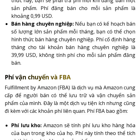
thức này, bạn sẽ phải trả phí mỗi khi đăng bán một
sản phẩm. Phí đăng bán cho mỗi sản phẩm là
khoảng 0,99 USD.
Bán hàng chuyên nghiệp:
Nếu bạn có kế hoạch bán
số lượng lớn sản phẩm mỗi tháng, bạn có thể chọn
hình thức bán hàng chuyên nghiệp. Phí cố định hàng
tháng cho tài khoản bán hàng chuyên nghiệp là
39,99 USD, không tính phí cho mỗi sản phẩm đăng
bán.
Phí vận chuyển và FBA
Fulfillment by Amazon (FBA) là dịch vụ mà Amazon cung
cấp để người bán có thể lưu trữ và vận chuyển sản
phẩm của mình. Đây là một dịch vụ tiện ích nhưng cũng
đi kèm với các khoản phí liên quan. Phí FBA bao gồm:
Phí lưu kho:
Amazon sẽ tính phí lưu kho hàng hóa
của bạn trong kho của họ. Phí này tính theo thể tích