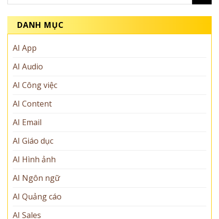
DANH MỤC
AI App
AI Audio
AI Công việc
AI Content
AI Email
AI Giáo dục
AI Hình ảnh
AI Ngôn ngữ
AI Quảng cáo
AI Sales