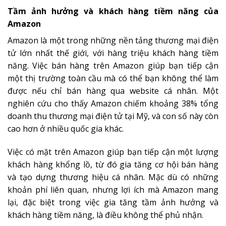
Tầm ảnh hưởng và khách hàng tiềm năng của
Amazon
Amazon là một trong những nền tảng thương mại điện
tử lớn nhất thế giới, với hàng triệu khách hàng tiềm
năng. Việc bán hàng trên Amazon giúp bạn tiếp cận
một thị trường toàn cầu mà có thể bạn không thể làm
được nếu chỉ bán hàng qua website cá nhân. Một
nghiên cứu cho thấy Amazon chiếm khoảng 38% tổng
doanh thu thương mại điện tử tại Mỹ, và con số này còn
cao hơn ở nhiều quốc gia khác.
Việc có mặt trên Amazon giúp bạn tiếp cận một lượng
khách hàng khổng lồ, từ đó gia tăng cơ hội bán hàng
và tạo dựng thương hiệu cá nhân. Mặc dù có những
khoản phí liên quan, nhưng lợi ích mà Amazon mang
lại, đặc biệt trong việc gia tăng tầm ảnh hưởng và
khách hàng tiềm năng, là điều không thể phủ nhận.