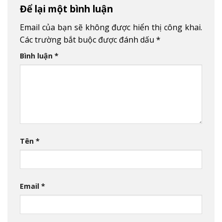
Để lại một bình luận
Email của bạn sẽ không được hiển thị công khai.
Các trường bắt buộc được đánh dấu
*
Bình luận
*
Tên
*
Email
*