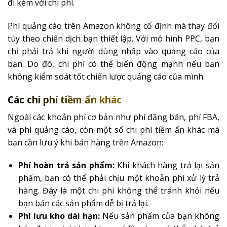
đi kèm với chi phí.
Phí quảng cáo trên Amazon không cố định mà thay đổi
tùy theo chiến dịch bạn thiết lập. Với mô hình PPC, bạn
chỉ phải trả khi người dùng nhấp vào quảng cáo của
bạn. Do đó, chi phí có thể biến động mạnh nếu bạn
không kiểm soát tốt chiến lược quảng cáo của mình.
Các chi phí tiềm ẩn khác
Ngoài các khoản phí cơ bản như phí đăng bán, phí FBA,
và phí quảng cáo, còn một số chi phí tiềm ẩn khác mà
bạn cần lưu ý khi bán hàng trên Amazon:
Phí hoàn trả sản phẩm:
Khi khách hàng trả lại sản
phẩm, bạn có thể phải chịu một khoản phí xử lý trả
hàng. Đây là một chi phí không thể tránh khỏi nếu
bạn bán các sản phẩm dễ bị trả lại.
Phí lưu kho dài hạn:
Nếu sản phẩm của bạn không