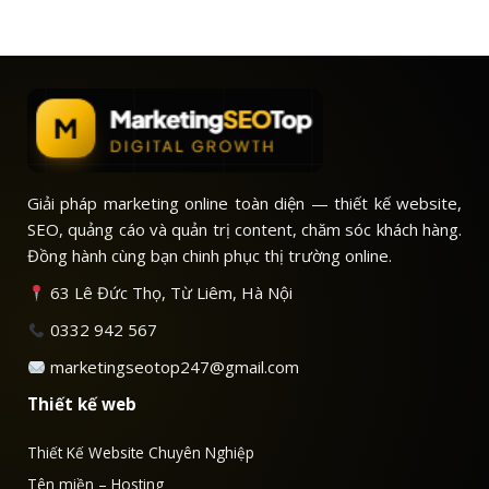
Giải pháp marketing online toàn diện — thiết kế website,
SEO, quảng cáo và quản trị content, chăm sóc khách hàng.
Đồng hành cùng bạn chinh phục thị trường online.
63 Lê Đức Thọ, Từ Liêm, Hà Nội
0332 942 567
marketingseotop247@gmail.com
Thiết kế web
Thiết Kế Website Chuyên Nghiệp
Tên miền – Hosting