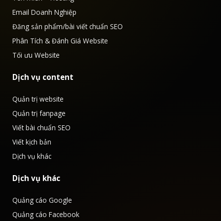
Email Doanh Nghiệp
Đăng sản phẩm/bài viết chuẩn SEO
Phân Tích & Đánh Giá Website
Tối ưu Website
Dịch vụ content
Quản trị website
Quản trị fanpage
Viết bài chuẩn SEO
Viết kịch bản
Dịch vụ khác
Dịch vụ khác
Quảng cáo Google
Quảng cáo Facebook