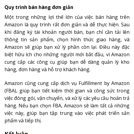
Quy trình bán hàng đơn giản
Một trong những lợi thế lớn của việc bán hàng trên
Amazon là quy trình rất đơn giản và dễ thực hiện. Sau
khi đăng ký tài khoản người bán, bạn chỉ cần tải lên
thông tin sản phẩm, chọn hình thức giao hàng, và
Amazon sẽ giúp bạn xử lý phần còn lại. Điều này đặc
biệt hữu ích cho những người mới bắt đầu, vì Amazon
cung cấp các công cụ giúp bạn dễ dàng quản lý kho
hàng, đơn hàng và hỗ trợ khách hàng.
Amazon cũng cung cấp dịch vụ Fulfillment by Amazon
(FBA), giúp bạn tiết kiệm thời gian và công sức trong
việc đóng gói, vận chuyển, và xử lý các yêu cầu hoàn trả
hàng. Nếu bạn chọn FBA, Amazon sẽ làm tất cả những
việc này, giúp bạn tập trung vào việc phát triển sản
phẩm và tiếp thị.
Kết luận