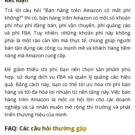
Trả lời câu hỏi “Bán hàng trên Amazon có mất phí
không?” thì có, bán hàng trên Amazon có một số khoản
phí như phí đăng bán, phí vận chuyển, phí quảng cáo
và phí FBA. Tuy nhiên, những khoản phí này không
phải là một rào cản lớn mà thực tế, chúng giúp người
bán tận dụng các công cụ mạnh mẽ và khách hàng tiềm
năng mà Amazon cung cấp.
Để giảm thiểu chi phí, bạn nên chọn sản phẩm phù
hợp, sử dụng dịch vụ FBA và quản lý quảng cáo hiệu
quả. Bằng cách này, bạn có thể tối ưu hóa chi phí bán
hàng và tối đa hóa lợi nhuận từ nền tảng này. Việc bán
hàng trên Amazon là một cơ hội lớn cho các doanh
nghiệp và cá nhân muốn mở rộng thị trường và phát
triển thương hiệu của mình.
FAQ: Các câu hỏi thường gặp