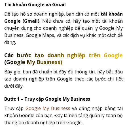
Tài khoản Google và Gmail
Để tạo hồ sơ doanh nghiệp, bạn cần có một
tài khoản
Google (Gmail)
. Nếu chưa có, hãy tạo một tài khoản
chuyên dụng cho doanh nghiệp để quản lý Google My
Business, Google Maps, và các dịch vụ khác một cách dễ
dàng.
Các bước tạo doanh nghiệp trên Google
(Google My Business)
Bây giờ, bạn đã chuẩn bị đầy đủ thông tin, hãy bắt đầu
tạo doanh nghiệp trên Google theo các bước chi tiết
dưới đây.
Bước 1 – Truy cập Google My Business
Truy cập
Google My Business
và đăng nhập bằng tài
khoản Google của bạn. Đây là nền tảng quản lý toàn bộ
thông tin doanh nghiệp trên Google.