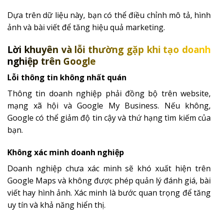
Dựa trên dữ liệu này, bạn có thể điều chỉnh mô tả, hình
ảnh và bài viết để tăng hiệu quả marketing.
Lời khuyên và lỗi thường gặp khi tạo doanh
nghiệp trên Google
Lỗi thông tin không nhất quán
Thông tin doanh nghiệp phải đồng bộ trên website,
mạng xã hội và Google My Business. Nếu không,
Google có thể giảm độ tin cậy và thứ hạng tìm kiếm của
bạn.
Không xác minh doanh nghiệp
Doanh nghiệp chưa xác minh sẽ khó xuất hiện trên
Google Maps và không được phép quản lý đánh giá, bài
viết hay hình ảnh. Xác minh là bước quan trọng để tăng
uy tín và khả năng hiển thị.