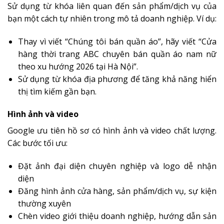
Sử dụng từ khóa liên quan đến sản phẩm/dịch vụ của
bạn một cách tự nhiên trong mô tả doanh nghiệp. Ví dụ:
Thay vì viết “Chúng tôi bán quần áo”, hãy viết “Cửa
hàng thời trang ABC chuyên bán quần áo nam nữ
theo xu hướng 2026 tại Hà Nội”.
Sử dụng từ khóa địa phương để tăng khả năng hiển
thị tìm kiếm gần bạn.
Hình ảnh và video
Google ưu tiên hồ sơ có hình ảnh và video chất lượng.
Các bước tối ưu:
Đặt ảnh đại diện chuyên nghiệp và logo dễ nhận
diện
Đăng hình ảnh cửa hàng, sản phẩm/dịch vụ, sự kiện
thường xuyên
Chèn video giới thiệu doanh nghiệp, hướng dẫn sản