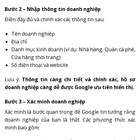
Bước 2 – Nhập thông tin doanh nghiệp
Điền đầy đủ và chính xác các thông tin sau:
Tên doanh nghiệp
Địa chỉ
Danh mục kinh doanh (ví dụ: Nhà hàng, Quán cà phê,
Cửa hàng thời trang)
Số điện thoại và website
Lưu ý:
Thông tin càng chi tiết và chính xác, hồ sơ
doanh nghiệp càng dễ được Google ưu tiên hiển thị.
Bước 3 – Xác minh doanh nghiệp
Xác minh là bước quan trọng để Google tin tưởng rằng
doanh nghiệp của bạn là thật. Các phương thức xác
minh bao gồm: