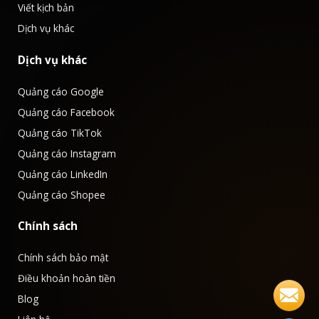
Viết kịch bản
Dịch vụ khác
Dịch vụ khác
Quảng cáo Google
Quảng cáo Facebook
Quảng cáo TikTok
Quảng cáo Instagram
Quảng cáo LinkedIn
Quảng cáo Shopee
Chính sách
Chính sách bảo mật
Điều khoản hoàn tiền
Blog