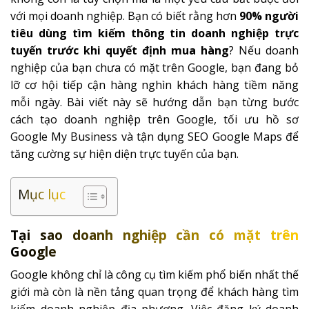
với mọi doanh nghiệp. Bạn có biết rằng hơn
90% người
tiêu dùng tìm kiếm thông tin doanh nghiệp trực
tuyến trước khi quyết định mua hàng
? Nếu doanh
nghiệp của bạn chưa có mặt trên Google, bạn đang bỏ
lỡ cơ hội tiếp cận hàng nghìn khách hàng tiềm năng
mỗi ngày. Bài viết này sẽ hướng dẫn bạn từng bước
cách tạo doanh nghiệp trên Google, tối ưu hồ sơ
Google My Business và tận dụng SEO Google Maps để
tăng cường sự hiện diện trực tuyến của bạn.
Mục lục
Tại sao doanh nghiệp cần có mặt trên
Google
Google không chỉ là công cụ tìm kiếm phổ biến nhất thế
giới mà còn là nền tảng quan trọng để khách hàng tìm