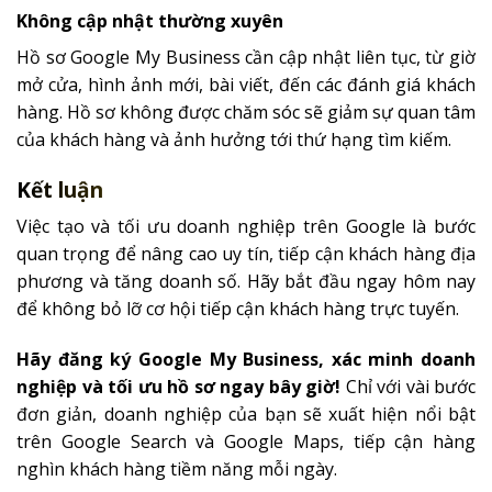
Không cập nhật thường xuyên
Hồ sơ Google My Business cần cập nhật liên tục, từ giờ
mở cửa, hình ảnh mới, bài viết, đến các đánh giá khách
hàng. Hồ sơ không được chăm sóc sẽ giảm sự quan tâm
của khách hàng và ảnh hưởng tới thứ hạng tìm kiếm.
Kết luận
Việc tạo và tối ưu doanh nghiệp trên Google là bước
quan trọng để nâng cao uy tín, tiếp cận khách hàng địa
phương và tăng doanh số. Hãy bắt đầu ngay hôm nay
để không bỏ lỡ cơ hội tiếp cận khách hàng trực tuyến.
Hãy đăng ký Google My Business, xác minh doanh
nghiệp và tối ưu hồ sơ ngay bây giờ!
Chỉ với vài bước
đơn giản, doanh nghiệp của bạn sẽ xuất hiện nổi bật
trên Google Search và Google Maps, tiếp cận hàng
nghìn khách hàng tiềm năng mỗi ngày.