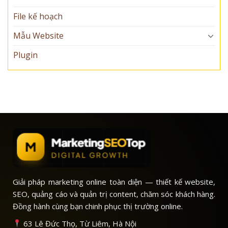
File kế hoạch
Mẫu Website
Plugin
Giải pháp marketing online toàn diện — thiết kế website,
SEO, quảng cáo và quản trị content, chăm sóc khách hàng.
Đồng hành cùng bạn chinh phục thị trường online.
63 Lê Đức Thọ, Từ Liêm, Hà Nội