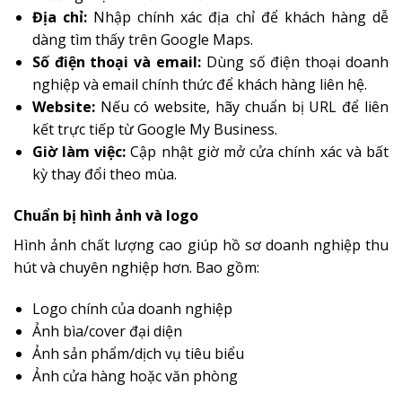
Địa chỉ:
Nhập chính xác địa chỉ để khách hàng dễ
dàng tìm thấy trên Google Maps.
Số điện thoại và email:
Dùng số điện thoại doanh
nghiệp và email chính thức để khách hàng liên hệ.
Website:
Nếu có website, hãy chuẩn bị URL để liên
kết trực tiếp từ Google My Business.
Giờ làm việc:
Cập nhật giờ mở cửa chính xác và bất
kỳ thay đổi theo mùa.
Chuẩn bị hình ảnh và logo
Hình ảnh chất lượng cao giúp hồ sơ doanh nghiệp thu
hút và chuyên nghiệp hơn. Bao gồm:
Logo chính của doanh nghiệp
Ảnh bìa/cover đại diện
Ảnh sản phẩm/dịch vụ tiêu biểu
Ảnh cửa hàng hoặc văn phòng