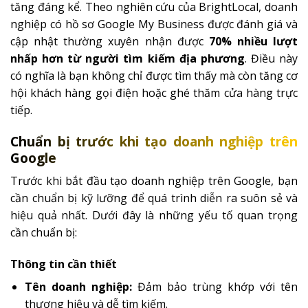
tăng đáng kể. Theo nghiên cứu của BrightLocal, doanh
nghiệp có hồ sơ Google My Business được đánh giá và
cập nhật thường xuyên nhận được
70% nhiều lượt
nhấp hơn từ người tìm kiếm địa phương
. Điều này
có nghĩa là bạn không chỉ được tìm thấy mà còn tăng cơ
hội khách hàng gọi điện hoặc ghé thăm cửa hàng trực
tiếp.
Chuẩn bị trước khi tạo doanh nghiệp trên
Google
Trước khi bắt đầu tạo doanh nghiệp trên Google, bạn
cần chuẩn bị kỹ lưỡng để quá trình diễn ra suôn sẻ và
hiệu quả nhất. Dưới đây là những yếu tố quan trọng
cần chuẩn bị:
Thông tin cần thiết
Tên doanh nghiệp:
Đảm bảo trùng khớp với tên
thương hiệu và dễ tìm kiếm.