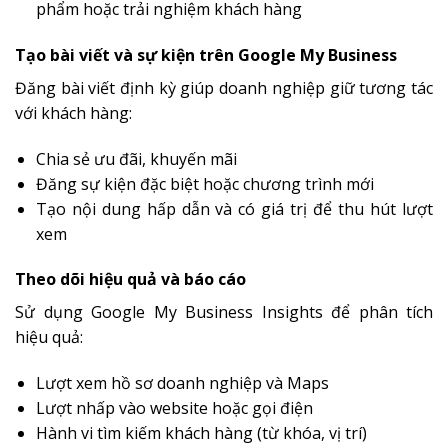
phẩm hoặc trải nghiệm khách hàng
Tạo bài viết và sự kiện trên Google My Business
Đăng bài viết định kỳ giúp doanh nghiệp giữ tương tác
với khách hàng:
Chia sẻ ưu đãi, khuyến mãi
Đăng sự kiện đặc biệt hoặc chương trình mới
Tạo nội dung hấp dẫn và có giá trị để thu hút lượt
xem
Theo dõi hiệu quả và báo cáo
Sử dụng Google My Business Insights để phân tích
hiệu quả:
Lượt xem hồ sơ doanh nghiệp và Maps
Lượt nhấp vào website hoặc gọi điện
Hành vi tìm kiếm khách hàng (từ khóa, vị trí)