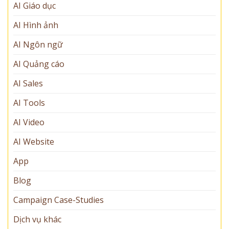
AI Giáo dục
AI Hình ảnh
AI Ngôn ngữ
AI Quảng cáo
AI Sales
AI Tools
AI Video
AI Website
App
Blog
Campaign Case-Studies
Dịch vụ khác