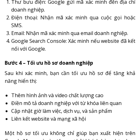
Thư bưu điện: Google gửi mã xác minh đến địa chỉ
doanh nghiệp.
Điện thoại: Nhận mã xác minh qua cuộc gọi hoặc
SMS.
Email: Nhận mã xác minh qua email doanh nghiệp.
Google Search Console: Xác minh nếu website đã kết
nối với Google.
Bước 4 – Tối ưu hồ sơ doanh nghiệp
Sau khi xác minh, bạn cần tối ưu hồ sơ để tăng khả
năng hiển thị:
Thêm hình ảnh và video chất lượng cao
Điền mô tả doanh nghiệp với từ khóa liên quan
Cập nhật giờ làm việc, dịch vụ, và sản phẩm
Liên kết website và mạng xã hội
Một hồ sơ tối ưu không chỉ giúp bạn xuất hiện trên