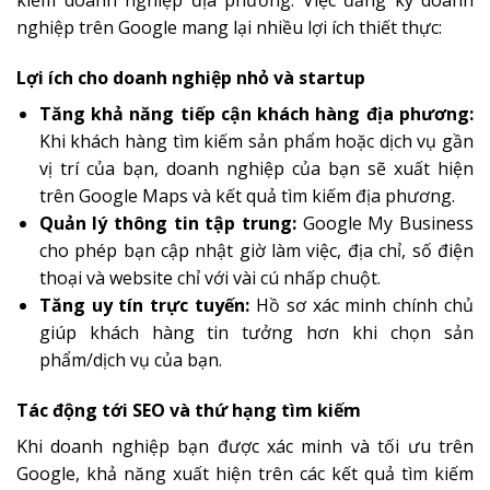
kiếm doanh nghiệp địa phương. Việc đăng ký doanh
nghiệp trên Google mang lại nhiều lợi ích thiết thực:
Lợi ích cho doanh nghiệp nhỏ và startup
Tăng khả năng tiếp cận khách hàng địa phương:
Khi khách hàng tìm kiếm sản phẩm hoặc dịch vụ gần
vị trí của bạn, doanh nghiệp của bạn sẽ xuất hiện
trên Google Maps và kết quả tìm kiếm địa phương.
Quản lý thông tin tập trung:
Google My Business
cho phép bạn cập nhật giờ làm việc, địa chỉ, số điện
thoại và website chỉ với vài cú nhấp chuột.
Tăng uy tín trực tuyến:
Hồ sơ xác minh chính chủ
giúp khách hàng tin tưởng hơn khi chọn sản
phẩm/dịch vụ của bạn.
Tác động tới SEO và thứ hạng tìm kiếm
Khi doanh nghiệp bạn được xác minh và tối ưu trên
Google, khả năng xuất hiện trên các kết quả tìm kiếm