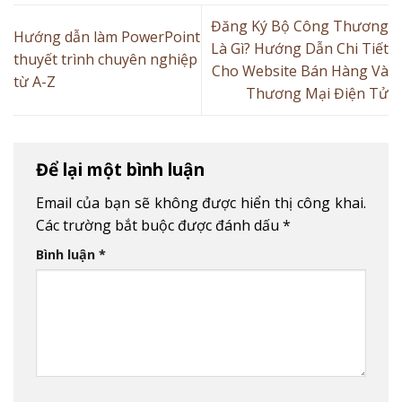
Đăng Ký Bộ Công Thương
Hướng dẫn làm PowerPoint
Là Gì? Hướng Dẫn Chi Tiết
thuyết trình chuyên nghiệp
Cho Website Bán Hàng Và
từ A-Z
Thương Mại Điện Tử
Để lại một bình luận
Email của bạn sẽ không được hiển thị công khai.
Các trường bắt buộc được đánh dấu
*
Bình luận
*