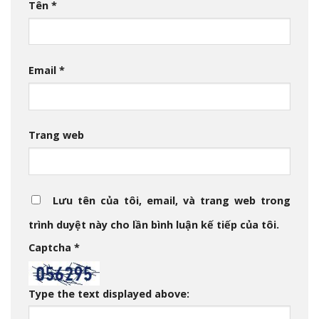
Tên
*
Email
*
Trang web
Lưu tên của tôi, email, và trang web trong
trình duyệt này cho lần bình luận kế tiếp của tôi.
Captcha
*
Type the text displayed above: