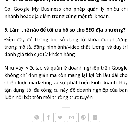
Có, Google My Business cho phép quản lý nhiều chi
nhánh hoặc địa điểm trong cùng một tài khoản.
5. Làm thế nào để tối ưu hồ sơ cho SEO địa phương?
Điền đầy đủ thông tin, sử dụng từ khóa địa phương
trong mô tả, đăng hình ảnh/video chất lượng, và duy trì
đánh giá tích cực từ khách hàng.
Như vậy, việc tạo và quản lý doanh nghiệp trên Google
không chỉ đơn giản mà còn mang lại lợi ích lâu dài cho
chiến lược marketing và sự phát triển kinh doanh. Hãy
tận dụng tối đa công cụ này để doanh nghiệp của bạn
luôn nổi bật trên môi trường trực tuyến.