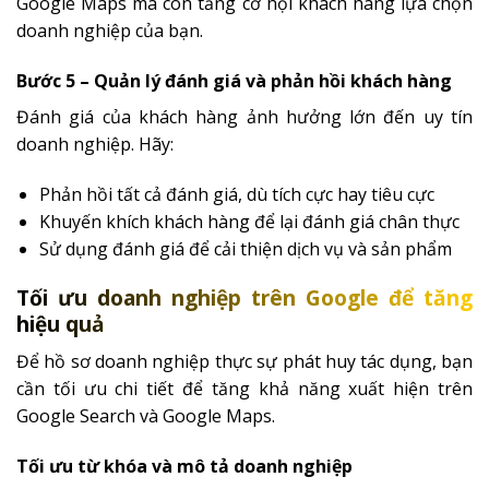
Google Maps mà còn tăng cơ hội khách hàng lựa chọn
doanh nghiệp của bạn.
Bước 5 – Quản lý đánh giá và phản hồi khách hàng
Đánh giá của khách hàng ảnh hưởng lớn đến uy tín
doanh nghiệp. Hãy:
Phản hồi tất cả đánh giá, dù tích cực hay tiêu cực
Khuyến khích khách hàng để lại đánh giá chân thực
Sử dụng đánh giá để cải thiện dịch vụ và sản phẩm
Tối ưu doanh nghiệp trên Google để tăng
hiệu quả
Để hồ sơ doanh nghiệp thực sự phát huy tác dụng, bạn
cần tối ưu chi tiết để tăng khả năng xuất hiện trên
Google Search và Google Maps.
Tối ưu từ khóa và mô tả doanh nghiệp