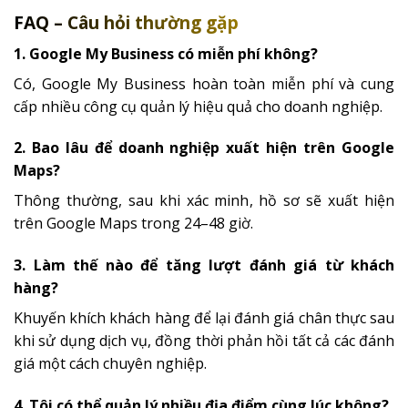
FAQ – Câu hỏi thường gặp
1. Google My Business có miễn phí không?
Có, Google My Business hoàn toàn miễn phí và cung
cấp nhiều công cụ quản lý hiệu quả cho doanh nghiệp.
2. Bao lâu để doanh nghiệp xuất hiện trên Google
Maps?
Thông thường, sau khi xác minh, hồ sơ sẽ xuất hiện
trên Google Maps trong 24–48 giờ.
3. Làm thế nào để tăng lượt đánh giá từ khách
hàng?
Khuyến khích khách hàng để lại đánh giá chân thực sau
khi sử dụng dịch vụ, đồng thời phản hồi tất cả các đánh
giá một cách chuyên nghiệp.
4. Tôi có thể quản lý nhiều địa điểm cùng lúc không?