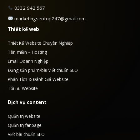
0332 942 567
marketingseotop247@gmail.com
Thiết kế web
Thiết Kế Website Chuyên Nghiệp
Tên miền – Hosting
Email Doanh Nghiệp
Đăng sản phẩm/bài viết chuẩn SEO
Phân Tích & Đánh Giá Website
Tối ưu Website
Dịch vụ content
Quản trị website
Quản trị fanpage
Viết bài chuẩn SEO