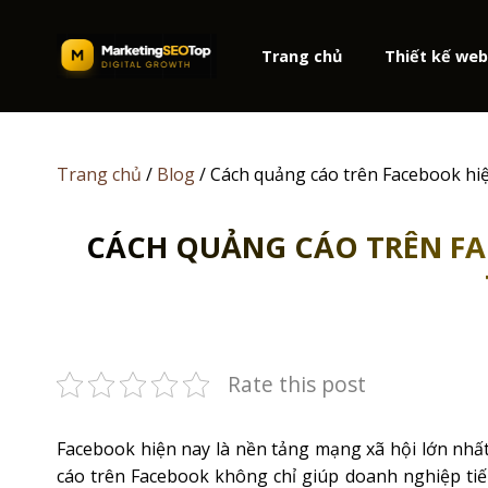
Skip
to
Trang chủ
Thiết kế we
content
Trang chủ
/
Blog
/
Cách quảng cáo trên Facebook hiệ
CÁCH QUẢNG CÁO TRÊN FA
Rate this post
Facebook hiện nay là nền tảng mạng xã hội lớn nhất
cáo trên Facebook không chỉ giúp doanh nghiệp tiế