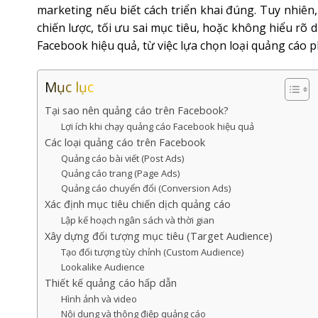
marketing nếu biết cách triển khai đúng. Tuy nhiê
chiến lược, tối ưu sai mục tiêu, hoặc không hiểu rõ
Facebook hiệu quả, từ việc lựa chọn loại quảng cáo p
Mục lục
Tại sao nên quảng cáo trên Facebook?
Lợi ích khi chạy quảng cáo Facebook hiệu quả
Các loại quảng cáo trên Facebook
Quảng cáo bài viết (Post Ads)
Quảng cáo trang (Page Ads)
Quảng cáo chuyển đổi (Conversion Ads)
Xác định mục tiêu chiến dịch quảng cáo
Lập kế hoạch ngân sách và thời gian
Xây dựng đối tượng mục tiêu (Target Audience)
Tạo đối tượng tùy chỉnh (Custom Audience)
Lookalike Audience
Thiết kế quảng cáo hấp dẫn
Hình ảnh và video
Nội dung và thông điệp quảng cáo