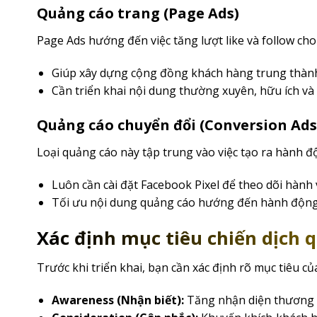
Quảng cáo trang (Page Ads)
Page Ads hướng đến việc tăng lượt like và follow ch
Giúp xây dựng cộng đồng khách hàng trung thàn
Cần triển khai nội dung thường xuyên, hữu ích và
Quảng cáo chuyển đổi (Conversion Ads
Loại quảng cáo này tập trung vào việc tạo ra hành 
Luôn cần cài đặt Facebook Pixel để theo dõi hành 
Tối ưu nội dung quảng cáo hướng đến hành động 
Xác định mục tiêu chiến dịch 
Trước khi triển khai, bạn cần xác định rõ mục tiêu của
Awareness (Nhận biết):
Tăng nhận diện thương h