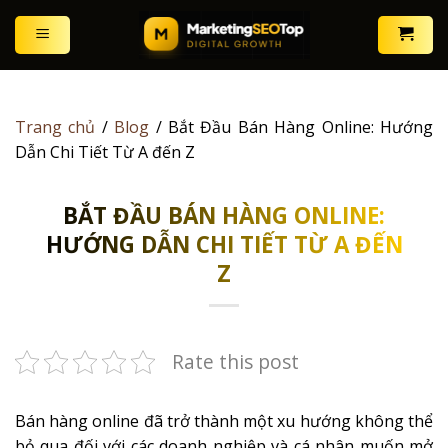
Skip
to
content
Trang chủ
/
Blog
/
Bắt Đầu Bán Hàng Online: Hướng
Dẫn Chi Tiết Từ A đến Z
BẮT ĐẦU BÁN HÀNG ONLINE:
HƯỚNG DẪN CHI TIẾT TỪ A ĐẾN
Z
Rate this post
Bán hàng online đã trở thành một xu hướng không thể
bỏ qua đối với các doanh nghiệp và cá nhân muốn mở