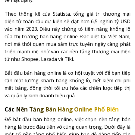
về mặt địa lý.
Theo thống kê của Statista, tổng giá trị thương mại
điện tử toàn cầu dự kiến sẽ đạt hơn 6,5 nghìn tỷ USD
vào năm 2023. Điều này chứng tỏ tiềm năng khổng lồ
của thị trường bán hàng online. Đặc biệt tại Việt Nam,
nơi mà thói quen mua sắm trực tuyến ngày càng phát
triển mạnh mẽ nhờ vào các nền tảng thương mại điện
tử như Shopee, Lazada và Tiki.
Bắt đầu bán hàng online là cơ hội tuyệt vời để bạn tiếp
cận một lượng khách hàng khổng lồ, tiết kiệm chi phí
mặt bằng, đồng thời tối ưu hóa các chiến lược tiếp thị
và quản lý kinh doanh hiệu quả.
Các Nền Tảng Bán Hàng Online Phổ Biến
Để bắt đầu bán hàng online, việc chọn nền tảng bán
hàng là bước đầu tiên vô cùng quan trọng. Dưới đây là
một số nền tảng phổ biến giúp bạn dễ dàng tiếp cận