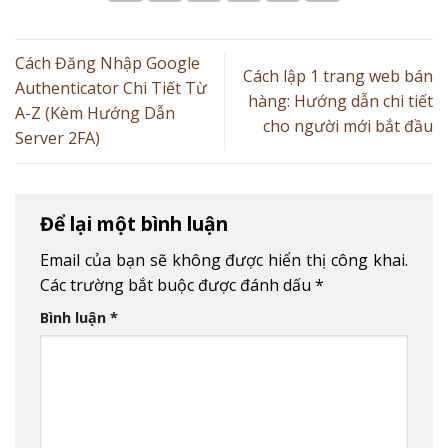
Cách Đăng Nhập Google
Cách lập 1 trang web bán
Authenticator Chi Tiết Từ
hàng: Hướng dẫn chi tiết
A-Z (Kèm Hướng Dẫn
cho người mới bắt đầu
Server 2FA)
Để lại một bình luận
Email của bạn sẽ không được hiển thị công khai.
Các trường bắt buộc được đánh dấu
*
Bình luận
*