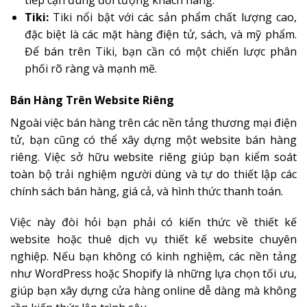
Tiki:
Tiki nổi bật với các sản phẩm chất lượng cao,
đặc biệt là các mặt hàng điện tử, sách, và mỹ phẩm.
Để bán trên Tiki, bạn cần có một chiến lược phân
phối rõ ràng và mạnh mẽ.
Bán Hàng Trên Website Riêng
Ngoài việc bán hàng trên các nền tảng thương mại điện
tử, bạn cũng có thể xây dựng một website bán hàng
riêng. Việc sở hữu website riêng giúp bạn kiểm soát
toàn bộ trải nghiệm người dùng và tự do thiết lập các
chính sách bán hàng, giá cả, và hình thức thanh toán.
Việc này đòi hỏi bạn phải có kiến thức về thiết kế
website hoặc thuê dịch vụ thiết kế website chuyên
nghiệp. Nếu bạn không có kinh nghiệm, các nền tảng
như WordPress hoặc Shopify là những lựa chọn tối ưu,
giúp bạn xây dựng cửa hàng online dễ dàng mà không