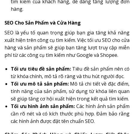
tìm kiếm của khách hàng, dễ dàng tăng lượng đơn
hàng.
SEO Cho Sản Phẩm và Cửa Hàng
SEO là yếu tố quan trọng giúp bạn gia tăng khả năng
xuất hiện trên công cụ tìm kiếm. Việc tối ưu SEO cho cửa
hàng và sản phẩm sẽ giúp bạn tăng lượt truy cập miễn
phí từ các công cụ tìm kiếm như Google và Shopee.
Tối ưu tiêu đề sản phẩm:
Tiêu đề sản phẩm nên có
từ khóa chính, mô tả rõ ràng và thu hút người đọc.
Tối ưu mô tả sản phẩm:
Mô tả chi tiết về đặc điểm,
tính năng của sản phẩm, sử dụng từ khóa liên quan
sẽ giúp tăng cơ hội xuất hiện trong kết quả tìm kiếm.
Tối ưu hình ảnh sản phẩm:
Các hình ảnh sản phẩm
cần rõ nét và có kích thước phù hợp. Đảm bảo rằng
các hình ảnh được đặt tên chuẩn SEO.