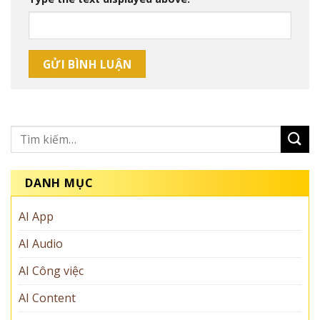
DANH MỤC
AI App
AI Audio
AI Công việc
AI Content