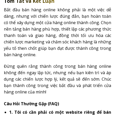
Tóm Tắt và Kết Luận
Bắt đầu bán hàng online không phải là một việc dễ
dàng, nhưng với chiến lược đúng đắn, bạn hoàn toàn
có thể xây dựng một cửa hàng online thành công. Chọn
nền tảng bán hàng phù hợp, thiết lập các phương thức
thanh toán và giao hàng, đồng thời tối ưu hóa các
chiến lược marketing và chăm sóc khách hàng là những
yếu tố then chốt giúp bạn đạt được thành công trong
bán hàng online.
Đừng quên rằng thành công trong bán hàng online
không đến ngay lập tức, nhưng nếu bạn kiên trì và áp
dụng các chiến lược hợp lý, kết quả sẽ đến sớm. Chúc
bạn thành công trong việc bắt đầu và phát triển cửa
hàng online của mình!
Câu Hỏi Thường Gặp (FAQ)
1. Tôi có cần phải có một website riêng để bán