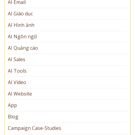
AI Email
AI Giáo dục
AI Hình ảnh
AI Ngôn ngữ
AI Quảng cáo
AI Sales
AI Tools
AI Video
AI Website
App
Blog
Campaign Case-Studies