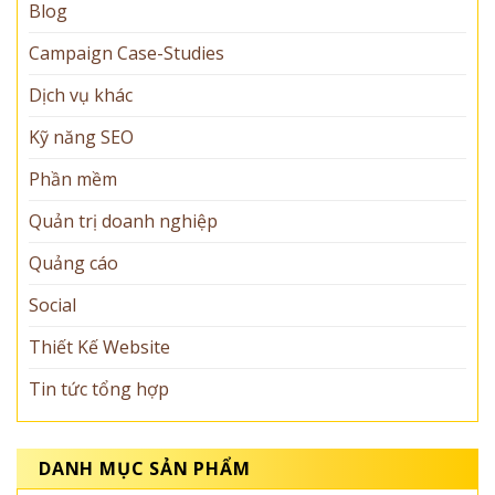
Blog
Campaign Case-Studies
Dịch vụ khác
Kỹ năng SEO
Phần mềm
Quản trị doanh nghiệp
Quảng cáo
Social
Thiết Kế Website
Tin tức tổng hợp
DANH MỤC SẢN PHẨM