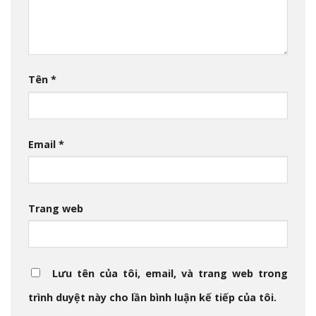
Tên
*
Email
*
Trang web
Lưu tên của tôi, email, và trang web trong
trình duyệt này cho lần bình luận kế tiếp của tôi.