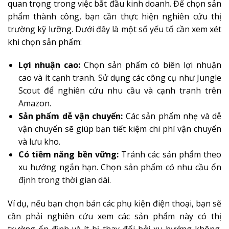
quan trọng trong việc bắt đầu kinh doanh. Để chọn sản
phẩm thành công, bạn cần thực hiện nghiên cứu thị
trường kỹ lưỡng. Dưới đây là một số yếu tố cần xem xét
khi chọn sản phẩm:
Lợi nhuận cao:
Chọn sản phẩm có biên lợi nhuận
cao và ít cạnh tranh. Sử dụng các công cụ như Jungle
Scout để nghiên cứu nhu cầu và cạnh tranh trên
Amazon.
Sản phẩm dễ vận chuyển:
Các sản phẩm nhẹ và dễ
vận chuyển sẽ giúp bạn tiết kiệm chi phí vận chuyển
và lưu kho.
Có tiềm năng bền vững:
Tránh các sản phẩm theo
xu hướng ngắn hạn. Chọn sản phẩm có nhu cầu ổn
định trong thời gian dài.
Ví dụ, nếu bạn chọn bán các phụ kiện điện thoại, bạn sẽ
cần phải nghiên cứu xem các sản phẩm này có thị