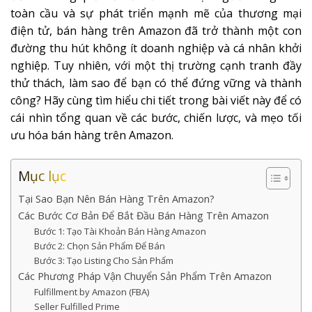
toàn cầu và sự phát triển mạnh mẽ của thương mại
điện tử, bán hàng trên Amazon đã trở thành một con
đường thu hút không ít doanh nghiệp và cá nhân khởi
nghiệp. Tuy nhiên, với một thị trường cạnh tranh đầy
thử thách, làm sao để bạn có thể đứng vững và thành
công? Hãy cùng tìm hiểu chi tiết trong bài viết này để có
cái nhìn tổng quan về các bước, chiến lược, và mẹo tối
ưu hóa bán hàng trên Amazon.
Mục lục
Tại Sao Bạn Nên Bán Hàng Trên Amazon?
Các Bước Cơ Bản Để Bắt Đầu Bán Hàng Trên Amazon
Bước 1: Tạo Tài Khoản Bán Hàng Amazon
Bước 2: Chọn Sản Phẩm Để Bán
Bước 3: Tạo Listing Cho Sản Phẩm
Các Phương Pháp Vận Chuyển Sản Phẩm Trên Amazon
Fulfillment by Amazon (FBA)
Seller Fulfilled Prime