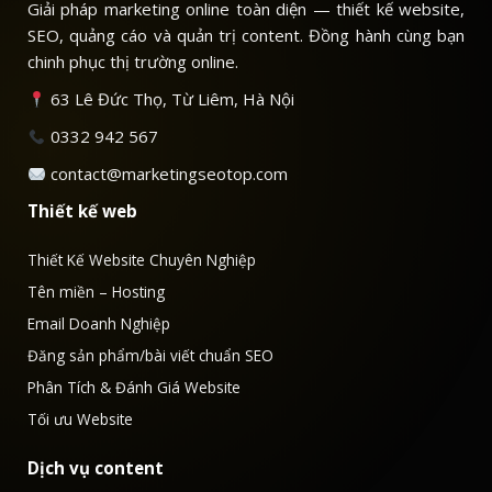
Giải pháp marketing online toàn diện — thiết kế website,
SEO, quảng cáo và quản trị content. Đồng hành cùng bạn
chinh phục thị trường online.
63 Lê Đức Thọ, Từ Liêm, Hà Nội
0332 942 567
contact@marketingseotop.com
Thiết kế web
Thiết Kế Website Chuyên Nghiệp
Tên miền – Hosting
Email Doanh Nghiệp
Đăng sản phẩm/bài viết chuẩn SEO
Phân Tích & Đánh Giá Website
Tối ưu Website
Dịch vụ content