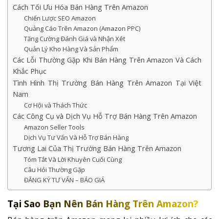
Cách Tối Ưu Hóa Bán Hàng Trên Amazon
Chiến Lược SEO Amazon
Quảng Cáo Trên Amazon (Amazon PPC)
Tăng Cường Đánh Giá và Nhận Xét
Quản Lý Kho Hàng Và Sản Phẩm
Các Lỗi Thường Gặp Khi Bán Hàng Trên Amazon Và Cách
Khắc Phục
Tình Hình Thị Trường Bán Hàng Trên Amazon Tại Việt
Nam
Cơ Hội và Thách Thức
Các Công Cụ và Dịch Vụ Hỗ Trợ Bán Hàng Trên Amazon
Amazon Seller Tools
Dịch Vụ Tư Vấn Và Hỗ Trợ Bán Hàng
Tương Lai Của Thị Trường Bán Hàng Trên Amazon
Tóm Tắt Và Lời Khuyên Cuối Cùng
Câu Hỏi Thường Gặp
ĐĂNG KÝ TƯ VẤN – BÁO GIÁ
Tại Sao Bạn Nên Bán Hàng Trên Amazon?