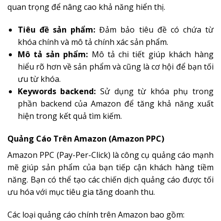
quan trọng để nâng cao khả năng hiển thị.
Tiêu đề sản phẩm:
Đảm bảo tiêu đề có chứa từ
khóa chính và mô tả chính xác sản phẩm.
Mô tả sản phẩm:
Mô tả chi tiết giúp khách hàng
hiểu rõ hơn về sản phẩm và cũng là cơ hội để bạn tối
ưu từ khóa.
Keywords backend:
Sử dụng từ khóa phụ trong
phần backend của Amazon để tăng khả năng xuất
hiện trong kết quả tìm kiếm.
Quảng Cáo Trên Amazon (Amazon PPC)
Amazon PPC (Pay-Per-Click) là công cụ quảng cáo mạnh
mẽ giúp sản phẩm của bạn tiếp cận khách hàng tiềm
năng. Bạn có thể tạo các chiến dịch quảng cáo được tối
ưu hóa với mục tiêu gia tăng doanh thu.
Các loại quảng cáo chính trên Amazon bao gồm: