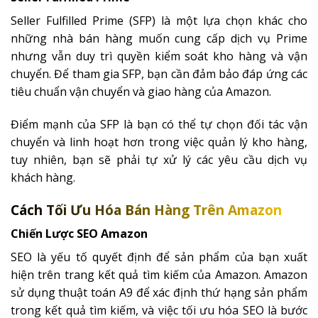
Seller Fulfilled Prime (SFP) là một lựa chọn khác cho
những nhà bán hàng muốn cung cấp dịch vụ Prime
nhưng vẫn duy trì quyền kiểm soát kho hàng và vận
chuyển. Để tham gia SFP, bạn cần đảm bảo đáp ứng các
tiêu chuẩn vận chuyển và giao hàng của Amazon.
Điểm mạnh của SFP là bạn có thể tự chọn đối tác vận
chuyển và linh hoạt hơn trong việc quản lý kho hàng,
tuy nhiên, bạn sẽ phải tự xử lý các yêu cầu dịch vụ
khách hàng.
Cách Tối Ưu Hóa Bán Hàng Trên Amazon
Chiến Lược SEO Amazon
SEO là yếu tố quyết định để sản phẩm của bạn xuất
hiện trên trang kết quả tìm kiếm của Amazon. Amazon
sử dụng thuật toán A9 để xác định thứ hạng sản phẩm
trong kết quả tìm kiếm, và việc tối ưu hóa SEO là bước