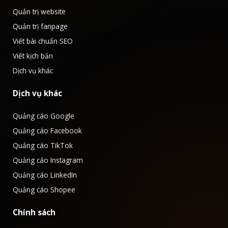
Quản trị website
Quản trị fanpage
Viết bài chuẩn SEO
Viết kịch bản
Dịch vụ khác
Dịch vụ khác
Quảng cáo Google
Quảng cáo Facebook
Quảng cáo TikTok
Quảng cáo Instagram
Quảng cáo LinkedIn
Quảng cáo Shopee
Chính sách