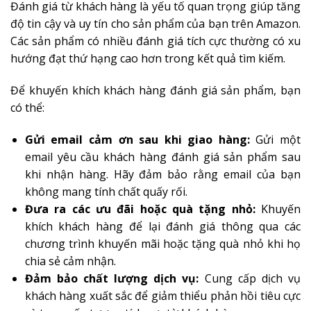
Đánh giá từ khách hàng là yếu tố quan trọng giúp tăng
độ tin cậy và uy tín cho sản phẩm của bạn trên Amazon.
Các sản phẩm có nhiều đánh giá tích cực thường có xu
hướng đạt thứ hạng cao hơn trong kết quả tìm kiếm.
Để khuyến khích khách hàng đánh giá sản phẩm, bạn
có thể:
Gửi email cảm ơn sau khi giao hàng:
Gửi một
email yêu cầu khách hàng đánh giá sản phẩm sau
khi nhận hàng. Hãy đảm bảo rằng email của bạn
không mang tính chất quấy rối.
Đưa ra các ưu đãi hoặc quà tặng nhỏ:
Khuyến
khích khách hàng để lại đánh giá thông qua các
chương trình khuyến mãi hoặc tặng quà nhỏ khi họ
chia sẻ cảm nhận.
Đảm bảo chất lượng dịch vụ:
Cung cấp dịch vụ
khách hàng xuất sắc để giảm thiểu phản hồi tiêu cực