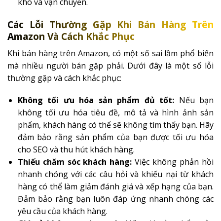
kho và vận chuyển.
Các Lỗi Thường Gặp Khi Bán Hàng Trên
Amazon Và Cách Khắc Phục
Khi bán hàng trên Amazon, có một số sai lầm phổ biến
mà nhiều người bán gặp phải. Dưới đây là một số lỗi
thường gặp và cách khắc phục:
Không tối ưu hóa sản phẩm đủ tốt:
Nếu bạn
không tối ưu hóa tiêu đề, mô tả và hình ảnh sản
phẩm, khách hàng có thể sẽ không tìm thấy bạn. Hãy
đảm bảo rằng sản phẩm của bạn được tối ưu hóa
cho SEO và thu hút khách hàng.
Thiếu chăm sóc khách hàng:
Việc không phản hồi
nhanh chóng với các câu hỏi và khiếu nại từ khách
hàng có thể làm giảm đánh giá và xếp hạng của bạn.
Đảm bảo rằng bạn luôn đáp ứng nhanh chóng các
yêu cầu của khách hàng.