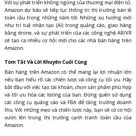
Với sự phát triển không ngừng của thương mại điện tử,
Amazon dự báo sẽ tiếp tục thống trị thị trường bán lẻ
toàn cầu trong những năm tới. Những xu hướng mới
như trí tuệ nhân tạo (AI) trong quảng cáo, giao hàng
bằng drone, và sự phát triển của các công nghệ AR/VR
sẽ tạo ra nhiều cơ hội mới cho các nhà bán hàng trên
Amazon.
Tóm Tắt Và Lời Khuyên Cuối Cùng
Bán hàng trên Amazon có thể mang lại lợi nhuận lớn
nếu bạn hiểu rõ các chiến lược và công cụ tối ưu. Hãy
bắt đầu với việc tạo tài khoản, chọn sản phẩm phù hợp
và tối ưu hóa các listing của bạn. Đừng quên sử dụng
các công cụ quảng cáo và FBA để tăng trưởng doanh
thu. Với những mẹo và chiến lược này, bạn sẽ có cơ hội
vươn lên trong thị trường cạnh tranh toàn cầu của
Amazon.