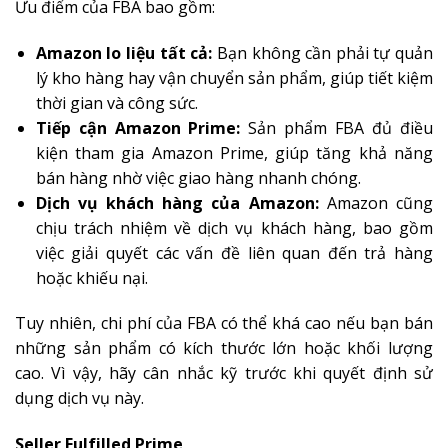
Ưu điểm của FBA bao gồm:
Amazon lo liệu tất cả:
Bạn không cần phải tự quản
lý kho hàng hay vận chuyển sản phẩm, giúp tiết kiệm
thời gian và công sức.
Tiếp cận Amazon Prime:
Sản phẩm FBA đủ điều
kiện tham gia Amazon Prime, giúp tăng khả năng
bán hàng nhờ việc giao hàng nhanh chóng.
Dịch vụ khách hàng của Amazon:
Amazon cũng
chịu trách nhiệm về dịch vụ khách hàng, bao gồm
việc giải quyết các vấn đề liên quan đến trả hàng
hoặc khiếu nại.
Tuy nhiên, chi phí của FBA có thể khá cao nếu bạn bán
những sản phẩm có kích thước lớn hoặc khối lượng
cao. Vì vậy, hãy cân nhắc kỹ trước khi quyết định sử
dụng dịch vụ này.
Seller Fulfilled Prime