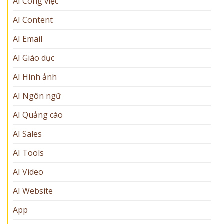
AI Công việc
AI Content
AI Email
AI Giáo dục
AI Hình ảnh
AI Ngôn ngữ
AI Quảng cáo
AI Sales
AI Tools
AI Video
AI Website
App