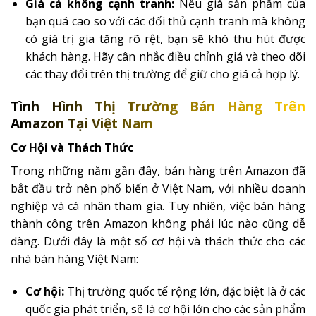
Giá cả không cạnh tranh:
Nếu giá sản phẩm của
bạn quá cao so với các đối thủ cạnh tranh mà không
có giá trị gia tăng rõ rệt, bạn sẽ khó thu hút được
khách hàng. Hãy cân nhắc điều chỉnh giá và theo dõi
các thay đổi trên thị trường để giữ cho giá cả hợp lý.
Tình Hình Thị Trường Bán Hàng Trên
Amazon Tại Việt Nam
Cơ Hội và Thách Thức
Trong những năm gần đây, bán hàng trên Amazon đã
bắt đầu trở nên phổ biến ở Việt Nam, với nhiều doanh
nghiệp và cá nhân tham gia. Tuy nhiên, việc bán hàng
thành công trên Amazon không phải lúc nào cũng dễ
dàng. Dưới đây là một số cơ hội và thách thức cho các
nhà bán hàng Việt Nam:
Cơ hội:
Thị trường quốc tế rộng lớn, đặc biệt là ở các
quốc gia phát triển, sẽ là cơ hội lớn cho các sản phẩm