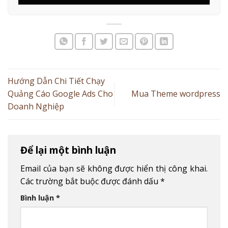
Hướng Dẫn Chi Tiết Chạy
Quảng Cáo Google Ads Cho
Mua Theme wordpress
Doanh Nghiệp
Để lại một bình luận
Email của bạn sẽ không được hiển thị công khai.
Các trường bắt buộc được đánh dấu
*
Bình luận
*