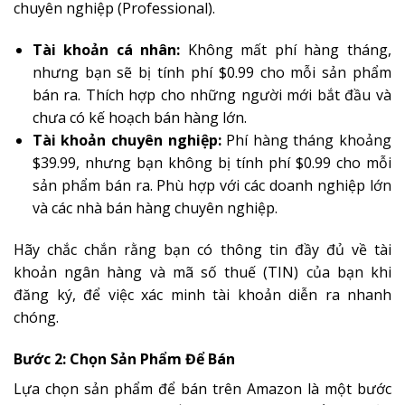
chuyên nghiệp (Professional).
Tài khoản cá nhân:
Không mất phí hàng tháng,
nhưng bạn sẽ bị tính phí $0.99 cho mỗi sản phẩm
bán ra. Thích hợp cho những người mới bắt đầu và
chưa có kế hoạch bán hàng lớn.
Tài khoản chuyên nghiệp:
Phí hàng tháng khoảng
$39.99, nhưng bạn không bị tính phí $0.99 cho mỗi
sản phẩm bán ra. Phù hợp với các doanh nghiệp lớn
và các nhà bán hàng chuyên nghiệp.
Hãy chắc chắn rằng bạn có thông tin đầy đủ về tài
khoản ngân hàng và mã số thuế (TIN) của bạn khi
đăng ký, để việc xác minh tài khoản diễn ra nhanh
chóng.
Bước 2: Chọn Sản Phẩm Để Bán
Lựa chọn sản phẩm để bán trên Amazon là một bước