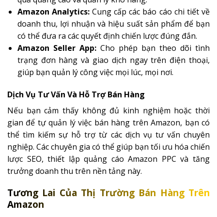
Amazon Analytics:
Cung cấp các báo cáo chi tiết về
doanh thu, lợi nhuận và hiệu suất sản phẩm để bạn
có thể đưa ra các quyết định chiến lược đúng đắn.
Amazon Seller App:
Cho phép bạn theo dõi tình
trạng đơn hàng và giao dịch ngay trên điện thoại,
giúp bạn quản lý công việc mọi lúc, mọi nơi.
Dịch Vụ Tư Vấn Và Hỗ Trợ Bán Hàng
Nếu bạn cảm thấy không đủ kinh nghiệm hoặc thời
gian để tự quản lý việc bán hàng trên Amazon, bạn có
thể tìm kiếm sự hỗ trợ từ các dịch vụ tư vấn chuyên
nghiệp. Các chuyên gia có thể giúp bạn tối ưu hóa chiến
lược SEO, thiết lập quảng cáo Amazon PPC và tăng
trưởng doanh thu trên nền tảng này.
Tương Lai Của Thị Trường Bán Hàng Trên
Amazon