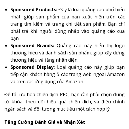
Sponsored Products:
Đây là loại quảng cáo phổ biến
nhất, giúp sản phẩm của bạn xuất hiện trên các
trang tìm kiếm và trang chi tiết sản phẩm. Bạn chỉ
phải trả khi người dùng nhấp vào quảng cáo của
bạn.
Sponsored Brands:
Quảng cáo này hiển thị logo
thương hiệu và danh sách sản phẩm, giúp xây dựng
thương hiệu và tăng nhận diện.
Sponsored Display:
Loại quảng cáo này giúp bạn
tiếp cận khách hàng ở các trang web ngoài Amazon
và trên các ứng dụng của Amazon.
Để tối ưu hóa chiến dịch PPC, bạn cần phải chọn đúng
từ khóa, theo dõi hiệu quả chiến dịch, và điều chỉnh
ngân sách và đối tượng mục tiêu một cách hợp lý.
Tăng Cường Đánh Giá và Nhận Xét