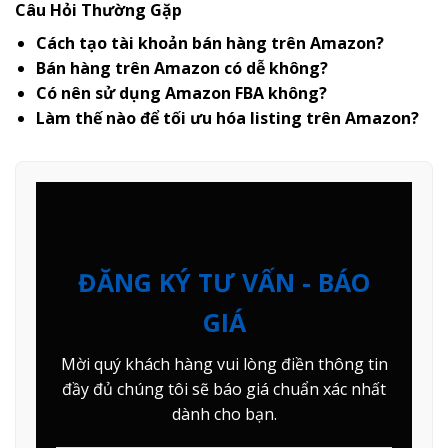
Câu Hỏi Thường Gặp
Cách tạo tài khoản bán hàng trên Amazon?
Bán hàng trên Amazon có dễ không?
Có nên sử dụng Amazon FBA không?
Làm thế nào để tối ưu hóa listing trên Amazon?
ĐĂNG KÝ TƯ VẤN - BÁO
GIÁ
Mời quý khách hàng vui lòng điền thông tin
đầy đủ chúng tôi sẽ báo giá chuẩn xác nhất
dành cho bạn.